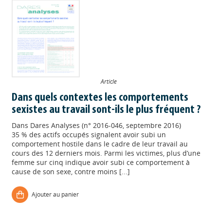
Article
Dans quels contextes les comportements
sexistes au travail sont-ils le plus fréquent ?
Dans
Dares Analyses (n° 2016-046, septembre 2016)
35 % des actifs occupés signalent avoir subi un
comportement hostile dans le cadre de leur travail au
cours des 12 derniers mois. Parmi les victimes, plus d’une
femme sur cinq indique avoir subi ce comportement à
cause de son sexe, contre moins [...]
Ajouter au panier