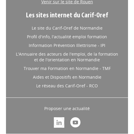
Venir sur le site de Rouen
Les sites internet du Carif-Oref
Le site du Carif-Oref de Normandie
Profil d'info, l'actualité emploi formation
Information Prévention Illettrisme - IPI
L'Annuaire des acteurs de l'emploi, de la formation
et de l'orientation en Normandie
Trouver ma Formation en Normandie - TMF
Aides et Dispositifs en Normandie
Le réseau des Carif-Oref - RCO
Proposer une actualité