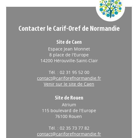
Appels à projets
Contacter le Carif-Oref de Normandie
Site de Caen
Espace Jean Monnet
8 place de l'Europe
14200 Hérouville-Saint-Clair
Tél. : 02 31 95 52 00
contact@cariforefnormandie.fr
Venir sur le site de Caen
Site de Rouen
Atrium
115 boulevard de l'Europe
76100 Rouen
Tél. : 02 35 73 77 82
contact@cariforefnormandie.fr