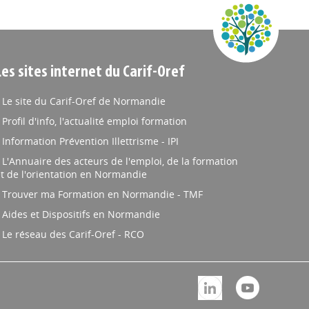
Les sites internet du Carif-Oref
Le site du Carif-Oref de Normandie
Profil d'info, l'actualité emploi formation
Information Prévention Illettrisme - IPI
L'Annuaire des acteurs de l'emploi, de la formation
t de l'orientation en Normandie
Trouver ma Formation en Normandie - TMF
Aides et Dispositifs en Normandie
Le réseau des Carif-Oref - RCO