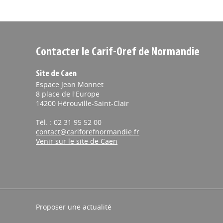
Contacter le Carif-Oref de Normandie
Site de Caen
Espace Jean Monnet
8 place de l'Europe
14200 Hérouville-Saint-Clair
Tél. : 02 31 95 52 00
contact@cariforefnormandie.fr
Venir sur le site de Caen
Proposer une actualité