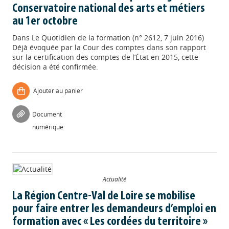
Conservatoire national des arts et métiers
au 1er octobre
Dans
Le Quotidien de la formation (n° 2612, 7 juin 2016)
Déjà évoquée par la Cour des comptes dans son rapport
sur la certification des comptes de l’État en 2015, cette
décision a été confirmée.
Ajouter au panier
Document
numérique
Actualité
La Région Centre-Val de Loire se mobilise
pour faire entrer les demandeurs d’emploi en
formation avec « Les cordées du territoire »