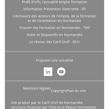
Profil d'info, l'actualité emploi formation
Information Prévention Illettrisme - IPI
L'Annuaire des acteurs de l'emploi, de la formation
et de l'orientation en Normandie
Trouver ma Formation en Normandie - TMF
Aides et Dispositifs en Normandie
Le réseau des Carif-Oref - RCO
Proposer une actualité
Mentions légales
Copyright
Plan du site
Site produit par le Carif-Oref de Normandie,
structure financée par l'État et la Région Normandie.