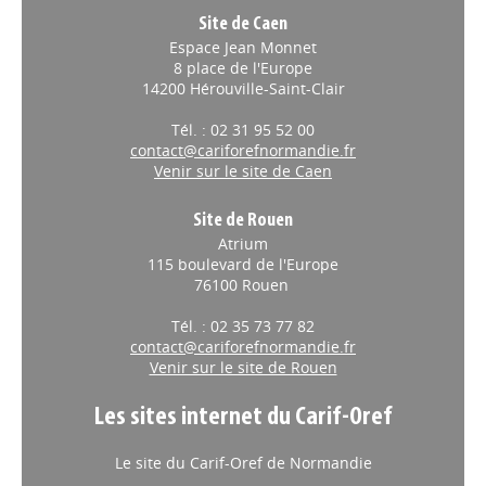
Site de Caen
Espace Jean Monnet
8 place de l'Europe
14200 Hérouville-Saint-Clair
Tél. : 02 31 95 52 00
contact@cariforefnormandie.fr
Venir sur le site de Caen
Site de Rouen
Atrium
115 boulevard de l'Europe
76100 Rouen
Tél. : 02 35 73 77 82
contact@cariforefnormandie.fr
Venir sur le site de Rouen
Les sites internet du Carif-Oref
Le site du Carif-Oref de Normandie