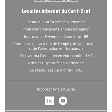
Les sites internet du Carif-Oref
Le site du Carif-Oref de Normandie
Profil d'info, l'actualité emploi formation
Information Prévention Illettrisme - IPI
L'Annuaire des acteurs de l'emploi, de la formation
et de l'orientation en Normandie
Trouver ma Formation en Normandie - TMF
Aides et Dispositifs en Normandie
Le réseau des Carif-Oref - RCO
Proposer une actualité