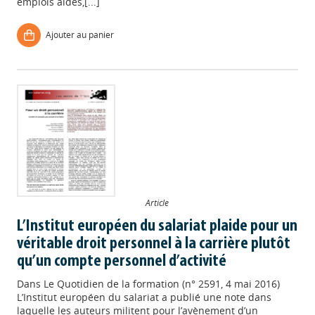
emplois aidés,[...]
Ajouter au panier
Article
L’Institut européen du salariat plaide pour un
véritable droit personnel à la carrière plutôt
qu’un compte personnel d’activité
Dans
Le Quotidien de la formation (n° 2591, 4 mai 2016)
L’Institut européen du salariat a publié une note dans
laquelle les auteurs militent pour l’avènement d’un