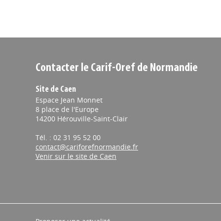
Contacter le Carif-Oref de Normandie
Site de Caen
Espace Jean Monnet
8 place de l'Europe
14200 Hérouville-Saint-Clair
Tél. : 02 31 95 52 00
contact@cariforefnormandie.fr
Venir sur le site de Caen