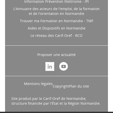
Information Prévention Illettrisme - IPI
L'Annuaire des acteurs de l'emploi, de la formation
et de l'orientation en Normandie
Trouver ma Formation en Normandie - TMF
Aides et Dispositifs en Normandie
Le réseau des Carif-Oref - RCO
Proposer une actualité
Mentions légales
Copyright
Plan du site
Site produit par le Carif-Oref de Normandie,
structure financée par l'État et la Région Normandie.