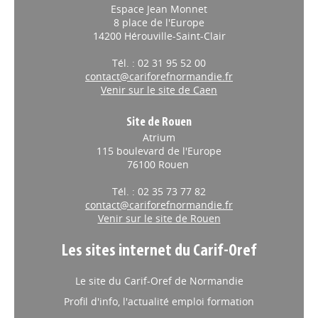
Espace Jean Monnet
8 place de l'Europe
14200 Hérouville-Saint-Clair
Tél. : 02 31 95 52 00
contact@cariforefnormandie.fr
Venir sur le site de Caen
Site de Rouen
Atrium
115 boulevard de l'Europe
76100 Rouen
Tél. : 02 35 73 77 82
contact@cariforefnormandie.fr
Venir sur le site de Rouen
Les sites internet du Carif-Oref
Le site du Carif-Oref de Normandie
Profil d'info, l'actualité emploi formation