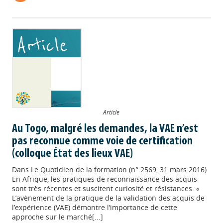
Article
Au Togo, malgré les demandes, la VAE n’est
pas reconnue comme voie de certification
(colloque État des lieux VAE)
Dans
Le Quotidien de la formation (n° 2569, 31 mars 2016)
En Afrique, les pratiques de reconnaissance des acquis
sont très récentes et suscitent curiosité et résistances. «
L’avènement de la pratique de la validation des acquis de
l’expérience (VAE) démontre l’importance de cette
approche sur le marché[...]