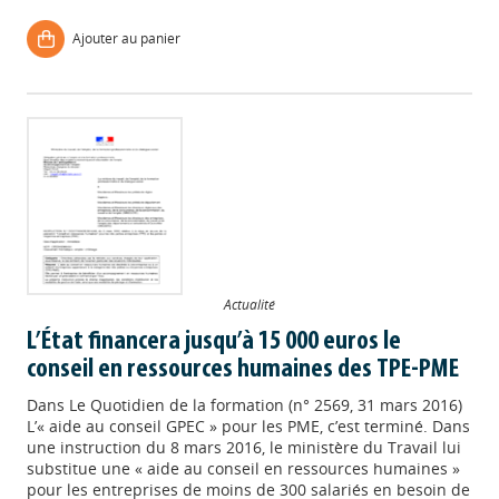
Ajouter au panier
Actualité
L’État financera jusqu’à 15 000 euros le
conseil en ressources humaines des TPE-PME
Dans
Le Quotidien de la formation (n° 2569, 31 mars 2016)
L’« aide au conseil GPEC » pour les PME, c’est terminé. Dans
une instruction du 8 mars 2016, le ministère du Travail lui
substitue une « aide au conseil en ressources humaines »
pour les entreprises de moins de 300 salariés en besoin de