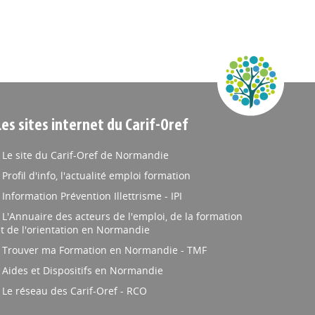
Les sites internet du Carif-Oref
Le site du Carif-Oref de Normandie
Profil d'info, l'actualité emploi formation
Information Prévention Illettrisme - IPI
L'Annuaire des acteurs de l'emploi, de la formation
t de l'orientation en Normandie
Trouver ma Formation en Normandie - TMF
Aides et Dispositifs en Normandie
Le réseau des Carif-Oref - RCO