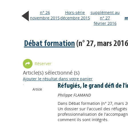
n° 26
Hors-série
supplément au
novembre 2015
décembre 2015
n° 27
m
février 2016
Débat formation
(n° 27, mars 2016
Réserver
Article(s) sélectionné (s)
Ajouter le résultat dans votre panier
Réfugiés, le grand défi de l'
Article
Philippe FLAMAND
Dans
Débat formation (n° 27, mars 2
Un dossier sur l'accueil des réfugiés
professionnalisation de l'accompagn
comment ils sont intégrés.