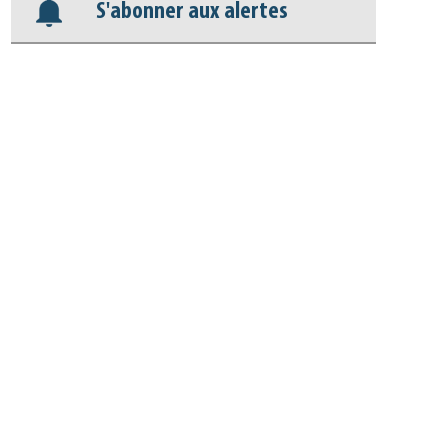
S'abonner aux alertes