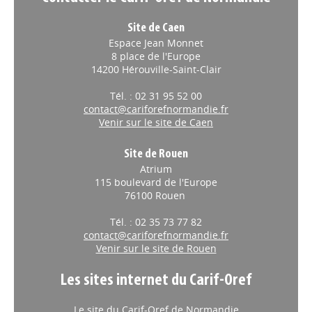
Site de Caen
Espace Jean Monnet
8 place de l'Europe
14200 Hérouville-Saint-Clair
Tél. : 02 31 95 52 00
contact@cariforefnormandie.fr
Venir sur le site de Caen
Site de Rouen
Atrium
115 boulevard de l'Europe
76100 Rouen
Tél. : 02 35 73 77 82
contact@cariforefnormandie.fr
Venir sur le site de Rouen
Les sites internet du Carif-Oref
Le site du Carif-Oref de Normandie