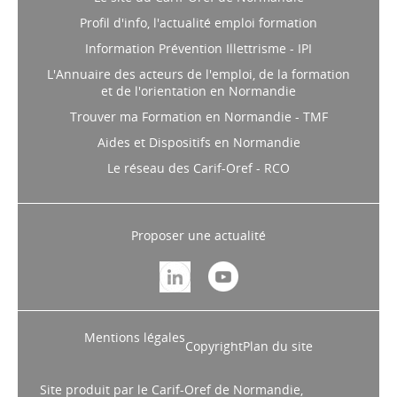
Profil d'info, l'actualité emploi formation
Information Prévention Illettrisme - IPI
L'Annuaire des acteurs de l'emploi, de la formation
et de l'orientation en Normandie
Trouver ma Formation en Normandie - TMF
Aides et Dispositifs en Normandie
Le réseau des Carif-Oref - RCO
Proposer une actualité
Mentions légales
Copyright
Plan du site
Site produit par le Carif-Oref de Normandie,