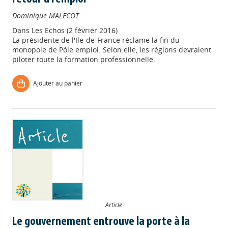
Dominique MALECOT
Dans
Les Echos (2 février 2016)
La présidente de l'Ile-de-France réclame la fin du
monopole de Pôle emploi. Selon elle, les régions devraient
piloter toute la formation professionnelle.
Ajouter au panier
Article
Le gouvernement entrouve la porte à la