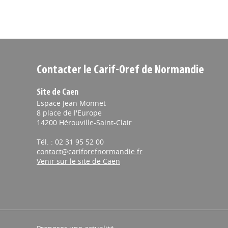
Contacter le Carif-Oref de Normandie
Site de Caen
Espace Jean Monnet
8 place de l'Europe
14200 Hérouville-Saint-Clair
Tél. : 02 31 95 52 00
contact@cariforefnormandie.fr
Venir sur le site de Caen