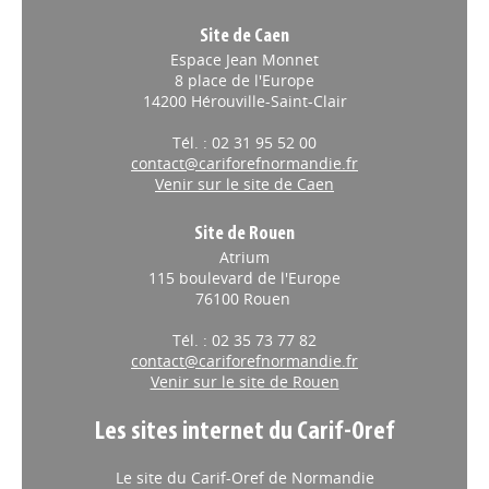
Site de Caen
Espace Jean Monnet
8 place de l'Europe
14200 Hérouville-Saint-Clair
Tél. : 02 31 95 52 00
contact@cariforefnormandie.fr
Venir sur le site de Caen
Site de Rouen
Atrium
115 boulevard de l'Europe
76100 Rouen
Tél. : 02 35 73 77 82
contact@cariforefnormandie.fr
Venir sur le site de Rouen
Les sites internet du Carif-Oref
Le site du Carif-Oref de Normandie