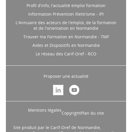
Profil d'info, l'actualité emploi formation
Information Prévention Illettrisme - IPI
L'Annuaire des acteurs de l'emploi, de la formation
et de l'orientation en Normandie
Trouver ma Formation en Normandie - TMF
Aides et Dispositifs en Normandie
Le réseau des Carif-Oref - RCO
Proposer une actualité
Mentions légales
Copyright
Plan du site
Site produit par le Carif-Oref de Normandie,