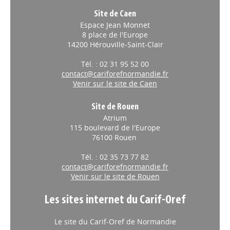
Site de Caen
Espace Jean Monnet
8 place de l'Europe
14200 Hérouville-Saint-Clair
Tél. : 02 31 95 52 00
contact@cariforefnormandie.fr
Venir sur le site de Caen
Site de Rouen
Atrium
115 boulevard de l'Europe
76100 Rouen
Tél. : 02 35 73 77 82
contact@cariforefnormandie.fr
Venir sur le site de Rouen
Les sites internet du Carif-Oref
Le site du Carif-Oref de Normandie