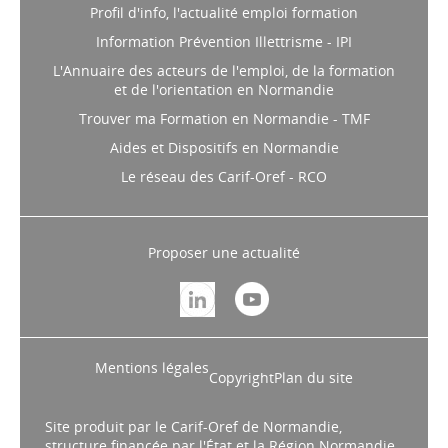
Profil d'info, l'actualité emploi formation
Information Prévention Illettrisme - IPI
L'Annuaire des acteurs de l'emploi, de la formation
et de l'orientation en Normandie
Trouver ma Formation en Normandie - TMF
Aides et Dispositifs en Normandie
Le réseau des Carif-Oref - RCO
Proposer une actualité
Mentions légales
Copyright
Plan du site
Site produit par le Carif-Oref de Normandie,
structure financée par l'État et la Région Normandie.