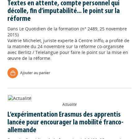
Textes en attente, compte personnel qui
décolle, fin d’imputabilité... le point sur la
réforme
Dans
Le Quotidien de la formation (n° 2489, 25 novembre
2015)
Valérie Michelet, juriste experte à Centre Inffo, a profité de
la matinée du 24 novembre sur la réforme co-organisée
avec Berlitz / Telelangue pour faire le point sur la mise en
œuvre de la réforme.
Ajouter au panier
Actualité
L’expérimentation Erasmus des apprentis
lancée pour encourager la mobilité franco-
allemande