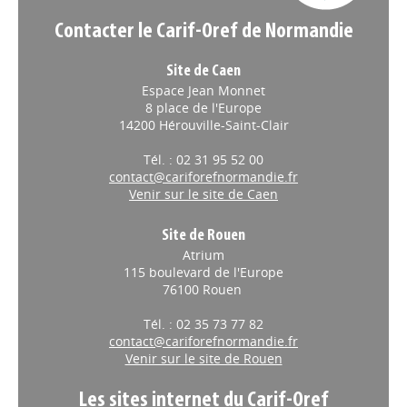
Contacter le Carif-Oref de Normandie
Site de Caen
Espace Jean Monnet
8 place de l'Europe
14200 Hérouville-Saint-Clair
Tél. : 02 31 95 52 00
contact@cariforefnormandie.fr
Venir sur le site de Caen
Site de Rouen
Atrium
115 boulevard de l'Europe
76100 Rouen
Tél. : 02 35 73 77 82
contact@cariforefnormandie.fr
Venir sur le site de Rouen
Les sites internet du Carif-Oref