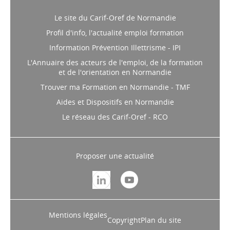
Le site du Carif-Oref de Normandie
Profil d'info, l'actualité emploi formation
Information Prévention Illettrisme - IPI
L'Annuaire des acteurs de l'emploi, de la formation
et de l'orientation en Normandie
Trouver ma Formation en Normandie - TMF
Aides et Dispositifs en Normandie
Le réseau des Carif-Oref - RCO
Proposer une actualité
Mentions légales
Copyright
Plan du site