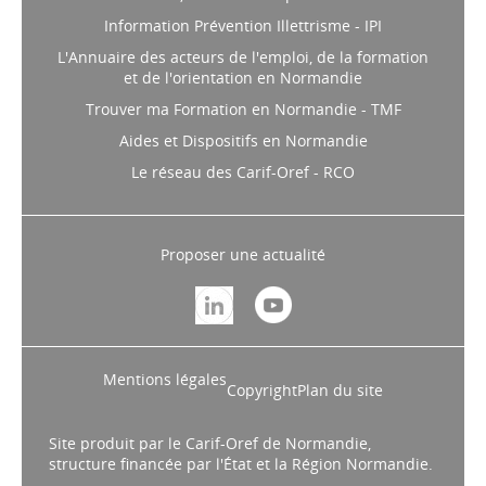
Information Prévention Illettrisme - IPI
L'Annuaire des acteurs de l'emploi, de la formation
et de l'orientation en Normandie
Trouver ma Formation en Normandie - TMF
Aides et Dispositifs en Normandie
Le réseau des Carif-Oref - RCO
Proposer une actualité
Mentions légales
Copyright
Plan du site
Site produit par le Carif-Oref de Normandie,
structure financée par l'État et la Région Normandie.