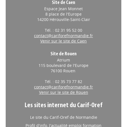
Site de Caen
Espace Jean Monnet
8 place de l'Europe
14200 Hérouville-Saint-Clair
Tél. : 02 31 95 52 00
contact@cariforefnormandie.fr
Venir sur le site de Caen
Site de Rouen
Atrium
115 boulevard de l'Europe
76100 Rouen
Tél. : 02 35 73 77 82
contact@cariforefnormandie.fr
Venir sur le site de Rouen
Les sites internet du Carif-Oref
Le site du Carif-Oref de Normandie
Profil d'info, l'actualité emploi formation