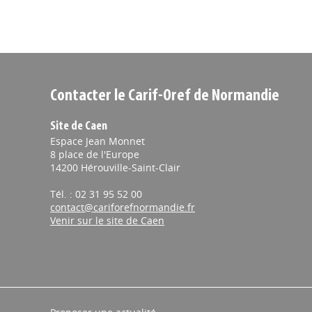
Contacter le Carif-Oref de Normandie
Site de Caen
Espace Jean Monnet
8 place de l'Europe
14200 Hérouville-Saint-Clair
Tél. : 02 31 95 52 00
contact@cariforefnormandie.fr
Venir sur le site de Caen