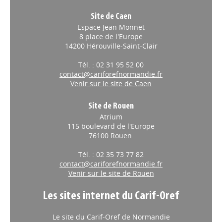
Site de Caen
Espace Jean Monnet
8 place de l'Europe
14200 Hérouville-Saint-Clair
Tél. : 02 31 95 52 00
contact@cariforefnormandie.fr
Venir sur le site de Caen
Site de Rouen
Atrium
115 boulevard de l'Europe
76100 Rouen
Tél. : 02 35 73 77 82
contact@cariforefnormandie.fr
Venir sur le site de Rouen
Les sites internet du Carif-Oref
Le site du Carif-Oref de Normandie