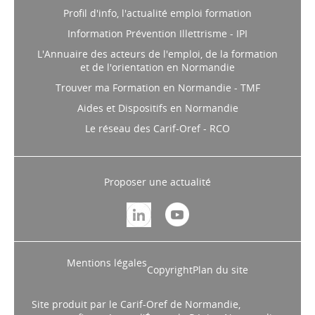
Profil d'info, l'actualité emploi formation
Information Prévention Illettrisme - IPI
L'Annuaire des acteurs de l'emploi, de la formation
et de l'orientation en Normandie
Trouver ma Formation en Normandie - TMF
Aides et Dispositifs en Normandie
Le réseau des Carif-Oref - RCO
Proposer une actualité
Mentions légales
Copyright
Plan du site
Site produit par le Carif-Oref de Normandie,