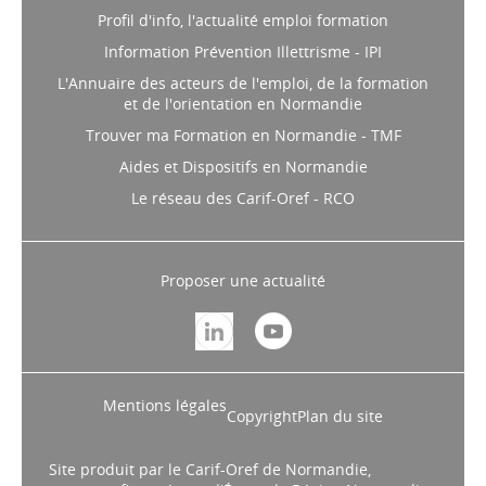
Profil d'info, l'actualité emploi formation
Information Prévention Illettrisme - IPI
L'Annuaire des acteurs de l'emploi, de la formation
et de l'orientation en Normandie
Trouver ma Formation en Normandie - TMF
Aides et Dispositifs en Normandie
Le réseau des Carif-Oref - RCO
Proposer une actualité
Mentions légales
Copyright
Plan du site
Site produit par le Carif-Oref de Normandie,