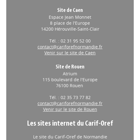
Site de Caen
Espace Jean Monnet
8 place de l'Europe
14200 Hérouville-Saint-Clair
Tél. : 02 31 95 52 00
contact@cariforefnormandie.fr
Venir sur le site de Caen
Site de Rouen
Atrium
115 boulevard de l'Europe
76100 Rouen
Tél. : 02 35 73 77 82
contact@cariforefnormandie.fr
Venir sur le site de Rouen
Les sites internet du Carif-Oref
Le site du Carif-Oref de Normandie