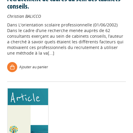
conseils.
Christian BALICCO
Dans
L'orientation scolaire professionnelle (01/06/2002)
Dans le cadre d’une recherche menée auprès de 62
consultants exerçant au sein de cabinets conseils, l’auteur
a cherché à savoir quels étaient les différents facteurs qui
motivaient ces professionnels du recrutement à utiliser
une méthode à la va[...]
Ajouter au panier