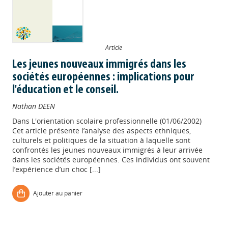
Article
Les jeunes nouveaux immigrés dans les
sociétés européennes : implications pour
l'éducation et le conseil.
Nathan DEEN
Dans
L'orientation scolaire professionnelle (01/06/2002)
Cet article présente l’analyse des aspects ethniques,
culturels et politiques de la situation à laquelle sont
confrontés les jeunes nouveaux immigrés à leur arrivée
dans les sociétés européennes. Ces individus ont souvent
l’expérience d’un choc [...]
Appels à projets
Ajouter au panier
Déposer une actu !