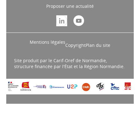
Proposer une actualité
Mentions légales
Copyright
Plan du site
Site produit par le Carif-Oref de Normandie,
structure financée par l'État et la Région Normandie.