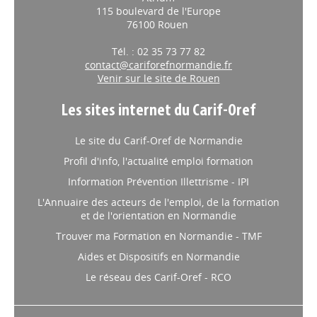
115 boulevard de l'Europe
76100 Rouen
Tél. : 02 35 73 77 82
contact@cariforefnormandie.fr
Venir sur le site de Rouen
Les sites internet du Carif-Oref
Le site du Carif-Oref de Normandie
Profil d'info, l'actualité emploi formation
Information Prévention Illettrisme - IPI
L'Annuaire des acteurs de l'emploi, de la formation
et de l'orientation en Normandie
Trouver ma Formation en Normandie - TMF
Aides et Dispositifs en Normandie
Le réseau des Carif-Oref - RCO