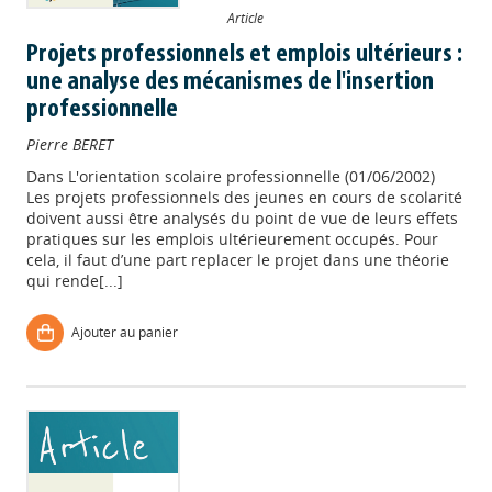
Article
Projets professionnels et emplois ultérieurs :
une analyse des mécanismes de l'insertion
professionnelle
Pierre BERET
Dans
L'orientation scolaire professionnelle (01/06/2002)
Les projets professionnels des jeunes en cours de scolarité
doivent aussi être analysés du point de vue de leurs effets
pratiques sur les emplois ultérieurement occupés. Pour
cela, il faut d’une part replacer le projet dans une théorie
qui rende[...]
Ajouter au panier