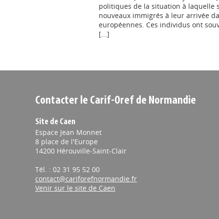
politiques de la situation à laquelle
nouveaux immigrés à leur arrivée da
européennes. Ces individus ont souv
[...]
Contacter le Carif-Oref de Normandie
Site de Caen
Espace Jean Monnet
8 place de l'Europe
14200 Hérouville-Saint-Clair
Tél. : 02 31 95 52 00
contact@cariforefnormandie.fr
Venir sur le site de Caen