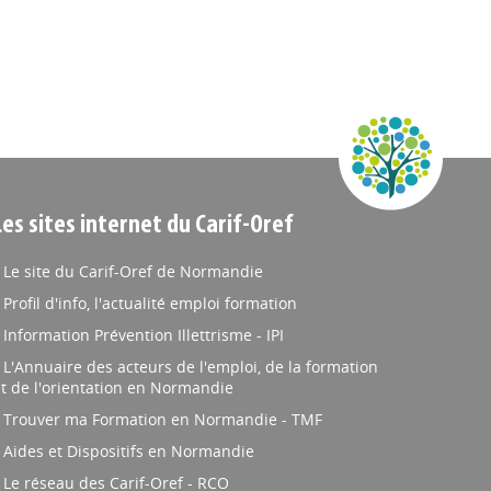
Les sites internet du Carif-Oref
Le site du Carif-Oref de Normandie
Profil d'info, l'actualité emploi formation
Information Prévention Illettrisme - IPI
L'Annuaire des acteurs de l'emploi, de la formation
t de l'orientation en Normandie
Trouver ma Formation en Normandie - TMF
Aides et Dispositifs en Normandie
Le réseau des Carif-Oref - RCO