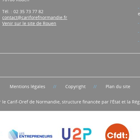
Tél. : 02 35 73 77 82
e
contact@cariforefnormandie.fr
Venir sur le site de Rouen
Mentions légales
Copyright
Plan du site
r le Carif-Oref de Normandie, structure financée par l'État et la R