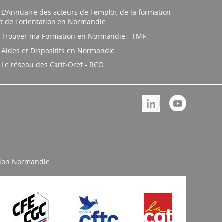
L'Annuaire des acteurs de l'emploi, de la formation
t de l'orientation en Normandie
Trouver ma Formation en Normandie - TMF
Aides et Dispositifs en Normandie
Le réseau des Carif-Oref - RCO
égion Normandie.