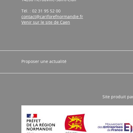
Tél. : 02 31 95 52 00
contact@cariforefnormandie.fr
Venir sur le site de Caen
Proposer une actualité
Site produit pa