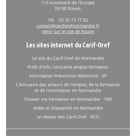
115 boulevard de l'Europe
76100 Rouen
Tél. : 02 35 73 77 82
contact@cariforefnormandie.fr
Venir sur le site de Rouen
Les sites internet du Carif-Oref
Le site du Carif-Oref de Normandie
Profil d'info, l'actualité emploi formation
Information Prévention Illettrisme - IPI
L'Annuaire des acteurs de l'emploi, de la formation
et de l'orientation en Normandie
Trouver ma Formation en Normandie - TMF
Aides et Dispositifs en Normandie
Le réseau des Carif-Oref - RCO