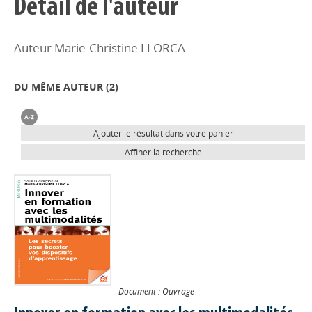
Détail de l'auteur
Auteur Marie-Christine LLORCA
DU MÊME AUTEUR (
2
)
Ajouter le résultat dans votre panier
Affiner la recherche
Document : Ouvrage