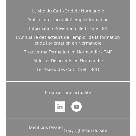
Le site du Carif-Oref de Normandie
Profil d'info, l'actualité emploi formation
Information Prévention Illettrisme - IPI
L'Annuaire des acteurs de l'emploi, de la formation
et de l'orientation en Normandie
Trouver ma Formation en Normandie - TMF
Aides et Dispositifs en Normandie
Le réseau des Carif-Oref - RCO
Proposer une actualité
Mentions légales
Copyright
Plan du site