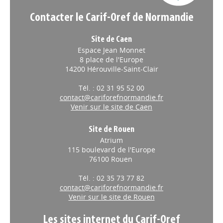
Contacter le Carif-Oref de Normandie
Site de Caen
Espace Jean Monnet
8 place de l'Europe
14200 Hérouville-Saint-Clair
Tél. : 02 31 95 52 00
contact@cariforefnormandie.fr
Venir sur le site de Caen
Site de Rouen
Atrium
115 boulevard de l'Europe
76100 Rouen
Tél. : 02 35 73 77 82
contact@cariforefnormandie.fr
Venir sur le site de Rouen
Les sites internet du Carif-Oref