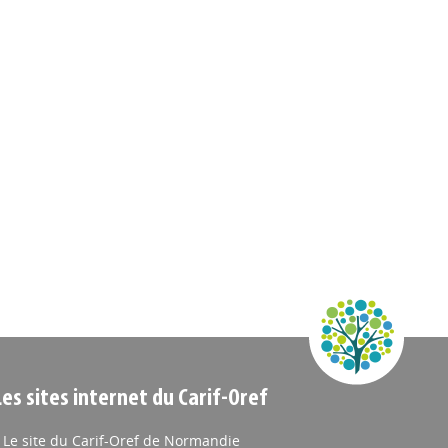
Les sites internet du Carif-Oref
Le site du Carif-Oref de Normandie