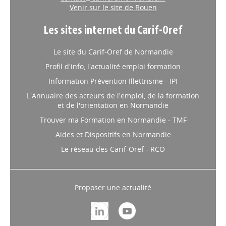
Venir sur le site de Rouen
Les sites internet du Carif-Oref
Le site du Carif-Oref de Normandie
Profil d'info, l'actualité emploi formation
Information Prévention Illettrisme - IPI
L'Annuaire des acteurs de l'emploi, de la formation
et de l'orientation en Normandie
Trouver ma Formation en Normandie - TMF
Aides et Dispositifs en Normandie
Le réseau des Carif-Oref - RCO
Proposer une actualité