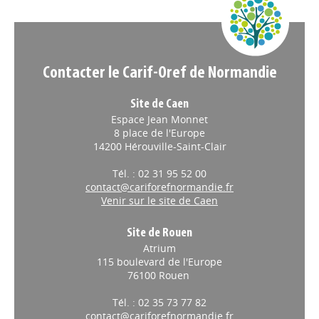
Appels à projets
Contacter le Carif-Oref de Normandie
Site de Caen
Espace Jean Monnet
8 place de l'Europe
14200 Hérouville-Saint-Clair
Tél. : 02 31 95 52 00
contact@cariforefnormandie.fr
Venir sur le site de Caen
Site de Rouen
Atrium
115 boulevard de l'Europe
76100 Rouen
Tél. : 02 35 73 77 82
contact@cariforefnormandie.fr