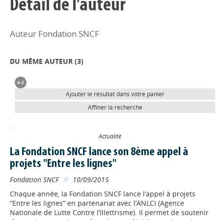
Détail de l'auteur
Auteur Fondation SNCF
DU MÊME AUTEUR (
3
)
Ajouter le résultat dans votre panier
Affiner la recherche
Actualité
La Fondation SNCF lance son 8ème appel à
projets "Entre les lignes"
Fondation SNCF
//
10/09/2015
Chaque année, la Fondation SNCF lance l’appel à projets
“Entre les lignes” en partenariat avec l’ANLCI (Agence
Nationale de Lutte Contre l’Illettrisme). Il permet de soutenir