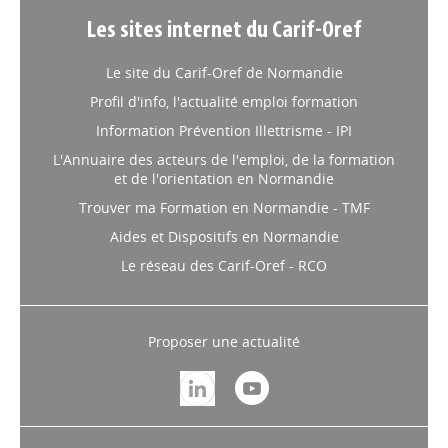
Les sites internet du Carif-Oref
Le site du Carif-Oref de Normandie
Profil d'info, l'actualité emploi formation
Information Prévention Illettrisme - IPI
L'Annuaire des acteurs de l'emploi, de la formation
et de l'orientation en Normandie
Trouver ma Formation en Normandie - TMF
Aides et Dispositifs en Normandie
Le réseau des Carif-Oref - RCO
Proposer une actualité