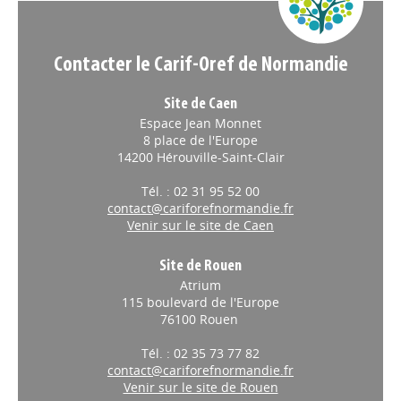
Contacter le Carif-Oref de Normandie
Site de Caen
Espace Jean Monnet
8 place de l'Europe
14200 Hérouville-Saint-Clair
Tél. : 02 31 95 52 00
contact@cariforefnormandie.fr
Venir sur le site de Caen
Site de Rouen
Atrium
115 boulevard de l'Europe
76100 Rouen
Tél. : 02 35 73 77 82
contact@cariforefnormandie.fr
Venir sur le site de Rouen