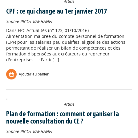
Article
CPF : ce qui change au 1er janvier 2017
Sophie PICOT-RAPHANEL
Dans
FPC Actualités (n° 123, 01/10/2016)
Alimentation majorée du compte personnel de formation
(CPF) pour les salariés peu qualifiés, éligibilité des actions
permettant de réaliser un bilan de compétences et des
formation dispensées aux créateurs ou repreneur
d'entreprises... : l'artic[...]
Ajouter au panier
Article
Plan de formation : comment organiser la
nouvelle consultation du CE ?
Sophie PICOT-RAPHANEL