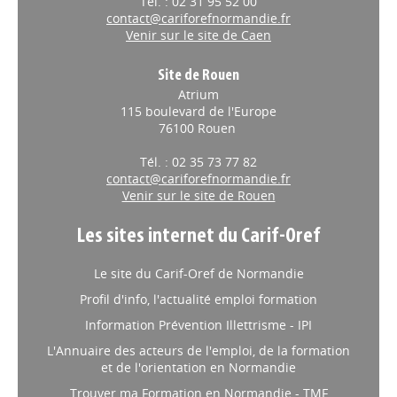
Tél. : 02 31 95 52 00
contact@cariforefnormandie.fr
Venir sur le site de Caen
Site de Rouen
Atrium
115 boulevard de l'Europe
76100 Rouen
Tél. : 02 35 73 77 82
contact@cariforefnormandie.fr
Venir sur le site de Rouen
Les sites internet du Carif-Oref
Le site du Carif-Oref de Normandie
Profil d'info, l'actualité emploi formation
Information Prévention Illettrisme - IPI
L'Annuaire des acteurs de l'emploi, de la formation
et de l'orientation en Normandie
Trouver ma Formation en Normandie - TMF