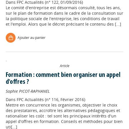
Dans
FPC Actualités (n° 122, 01/09/2016)
Le comité d'entreprise est désormais consulté, tous les ans,
sur le plan de formation dans le cadre de la consultation sur
la politique sociale de l'entreprise, les conditions de travail
et l'emploi. Alors que le décret précisant le contenu des [...]
Ajouter au panier
Article
Formation : comment bien organiser un appel
d'offres ?
Sophie PICOT-RAPHANEL
Dans
FPC Actualités (n° 116, Février 2016)
Mettre en concurrence les organismes, objectiver le choix
des prestataires, accroître les alternatives pédagogiques et
rationaliser les coût : tel sont les principaux intérêts d'un
appel d'offres en formation. Conseils et méthodes pour bien
uti[...]