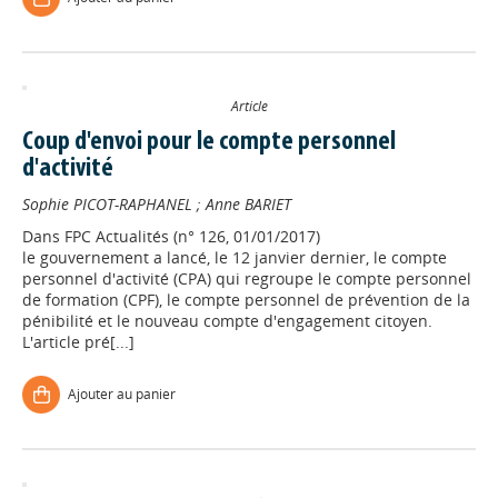
Article
Coup d'envoi pour le compte personnel
d'activité
Sophie PICOT-RAPHANEL
;
Anne BARIET
Dans
FPC Actualités (n° 126, 01/01/2017)
le gouvernement a lancé, le 12 janvier dernier, le compte
personnel d'activité (CPA) qui regroupe le compte personnel
de formation (CPF), le compte personnel de prévention de la
pénibilité et le nouveau compte d'engagement citoyen.
L'article pré[...]
Ajouter au panier