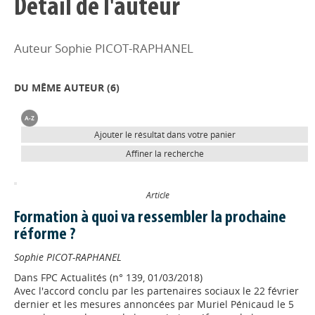
Détail de l'auteur
Auteur Sophie PICOT-RAPHANEL
DU MÊME AUTEUR (
6
)
Ajouter le résultat dans votre panier
Affiner la recherche
Article
Formation à quoi va ressembler la prochaine
réforme ?
Sophie PICOT-RAPHANEL
Dans
FPC Actualités (n° 139, 01/03/2018)
Avec l'accord conclu par les partenaires sociaux le 22 février
dernier et les mesures annoncées par Muriel Pénicaud le 5