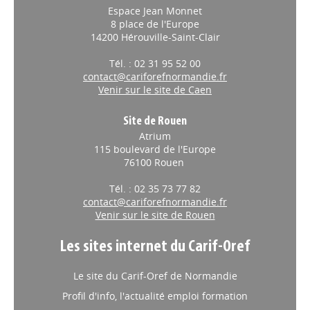
Espace Jean Monnet
8 place de l'Europe
14200 Hérouville-Saint-Clair
Tél. : 02 31 95 52 00
contact@cariforefnormandie.fr
Venir sur le site de Caen
Site de Rouen
Atrium
115 boulevard de l'Europe
76100 Rouen
Tél. : 02 35 73 77 82
contact@cariforefnormandie.fr
Venir sur le site de Rouen
Les sites internet du Carif-Oref
Le site du Carif-Oref de Normandie
Profil d'info, l'actualité emploi formation