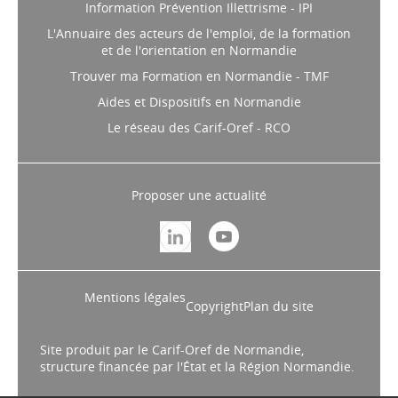
Information Prévention Illettrisme - IPI
L'Annuaire des acteurs de l'emploi, de la formation
et de l'orientation en Normandie
Trouver ma Formation en Normandie - TMF
Aides et Dispositifs en Normandie
Le réseau des Carif-Oref - RCO
Proposer une actualité
Mentions légales
Copyright
Plan du site
Site produit par le Carif-Oref de Normandie,
structure financée par l'État et la Région Normandie.