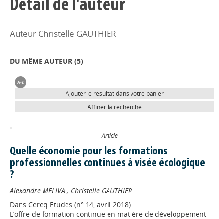
Détail de l'auteur
Auteur Christelle GAUTHIER
DU MÊME AUTEUR (
5
)
Ajouter le résultat dans votre panier
Affiner la recherche
Article
Quelle économie pour les formations
professionnelles continues à visée écologique
?
Alexandre MELIVA
;
Christelle GAUTHIER
Dans
Cereq Etudes (n° 14, avril 2018)
L’offre de formation continue en matière de développement