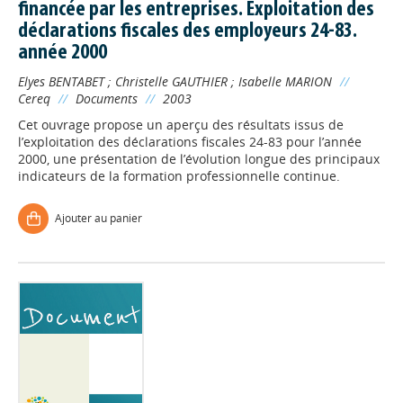
financée par les entreprises. Exploitation des
déclarations fiscales des employeurs 24-83.
année 2000
Elyes BENTABET
;
Christelle GAUTHIER
;
Isabelle MARION
//
Cereq
//
Documents
//
2003
Cet ouvrage propose un aperçu des résultats issus de
l’exploitation des déclarations fiscales 24-83 pour l’année
2000, une présentation de l’évolution longue des principaux
indicateurs de la formation professionnelle continue.
Ajouter au panier