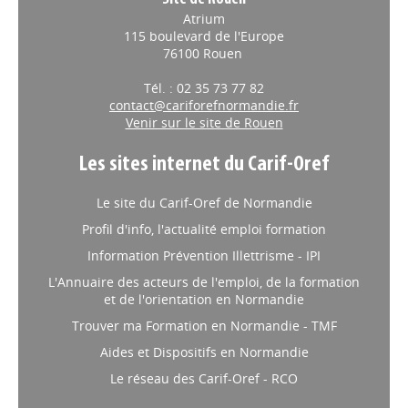
Site de Rouen
Atrium
115 boulevard de l'Europe
76100 Rouen
Tél. : 02 35 73 77 82
contact@cariforefnormandie.fr
Venir sur le site de Rouen
Les sites internet du Carif-Oref
Le site du Carif-Oref de Normandie
Profil d'info, l'actualité emploi formation
Information Prévention Illettrisme - IPI
L'Annuaire des acteurs de l'emploi, de la formation
et de l'orientation en Normandie
Trouver ma Formation en Normandie - TMF
Aides et Dispositifs en Normandie
Le réseau des Carif-Oref - RCO