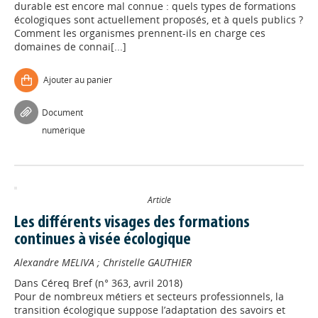
durable est encore mal connue : quels types de formations
écologiques sont actuellement proposés, et à quels publics ?
Comment les organismes prennent-ils en charge ces
domaines de connai[...]
Ajouter au panier
Document
numérique
Article
Les différents visages des formations
continues à visée écologique
Alexandre MELIVA
;
Christelle GAUTHIER
Dans
Céreq Bref (n° 363, avril 2018)
Pour de nombreux métiers et secteurs professionnels, la
transition écologique suppose l’adaptation des savoirs et