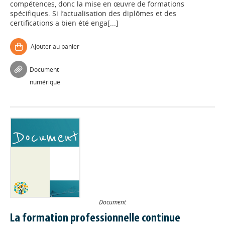
compétences, donc la mise en œuvre de formations
spécifiques. Si l’actualisation des diplômes et des
certifications a bien été enga[...]
Ajouter au panier
Document
numérique
Document
La formation professionnelle continue