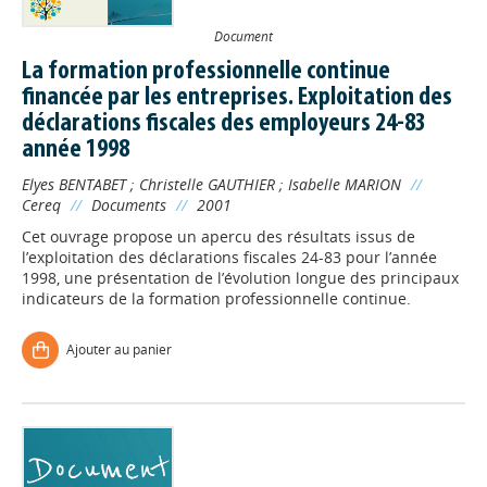
Document
La formation professionnelle continue
financée par les entreprises. Exploitation des
déclarations fiscales des employeurs 24-83
année 1998
Elyes BENTABET
;
Christelle GAUTHIER
;
Isabelle MARION
//
Cereq
//
Documents
//
2001
Cet ouvrage propose un apercu des résultats issus de
l’exploitation des déclarations fiscales 24-83 pour l’année
1998, une présentation de l’évolution longue des principaux
indicateurs de la formation professionnelle continue.
Ajouter au panier