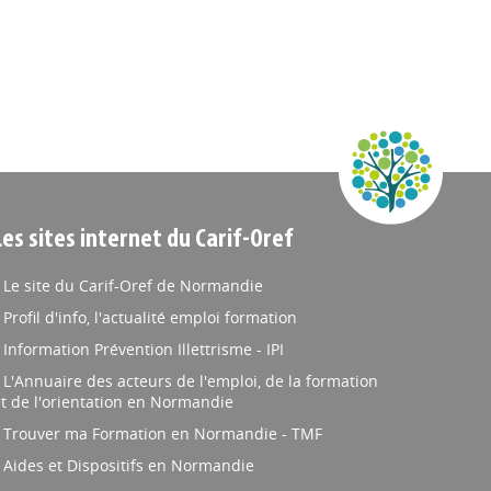
Les sites internet du Carif-Oref
Le site du Carif-Oref de Normandie
Profil d'info, l'actualité emploi formation
Information Prévention Illettrisme - IPI
L'Annuaire des acteurs de l'emploi, de la formation
t de l'orientation en Normandie
Trouver ma Formation en Normandie - TMF
Aides et Dispositifs en Normandie