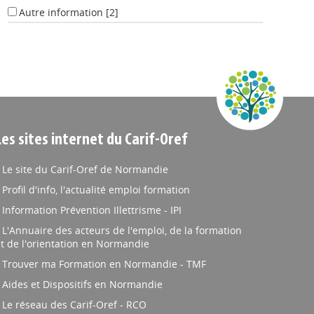
Autre information
[2]
Les sites internet du Carif-Oref
Le site du Carif-Oref de Normandie
Profil d'info, l'actualité emploi formation
Information Prévention Illettrisme - IPI
L'Annuaire des acteurs de l'emploi, de la formation
t de l'orientation en Normandie
Trouver ma Formation en Normandie - TMF
Aides et Dispositifs en Normandie
Le réseau des Carif-Oref - RCO