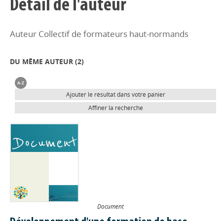
Détail de l'auteur
Auteur Collectif de formateurs haut-normands
DU MÊME AUTEUR (
2
)
Ajouter le résultat dans votre panier
Affiner la recherche
Document