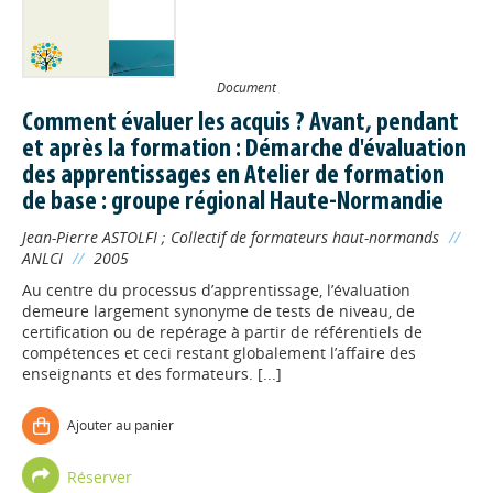
Document
Comment évaluer les acquis ? Avant, pendant
et après la formation : Démarche d'évaluation
des apprentissages en Atelier de formation
de base : groupe régional Haute-Normandie
Jean-Pierre ASTOLFI
;
Collectif de formateurs haut-normands
//
ANLCI
//
2005
Au centre du processus d’apprentissage, l’évaluation
demeure largement synonyme de tests de niveau, de
certification ou de repérage à partir de référentiels de
compétences et ceci restant globalement l’affaire des
enseignants et des formateurs. [...]
Ajouter au panier
Appels à projets
Réserver