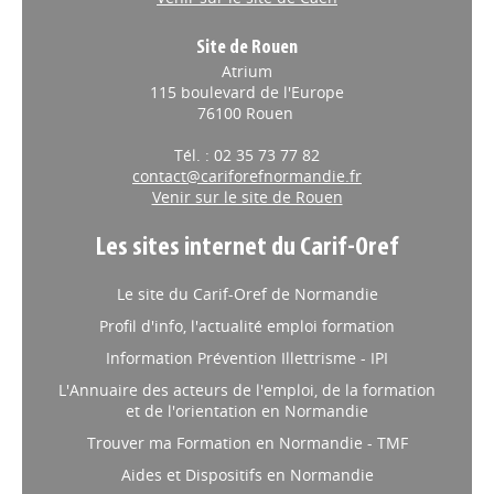
Site de Rouen
Atrium
115 boulevard de l'Europe
76100 Rouen
Tél. : 02 35 73 77 82
contact@cariforefnormandie.fr
Venir sur le site de Rouen
Les sites internet du Carif-Oref
Le site du Carif-Oref de Normandie
Profil d'info, l'actualité emploi formation
Information Prévention Illettrisme - IPI
L'Annuaire des acteurs de l'emploi, de la formation
et de l'orientation en Normandie
Trouver ma Formation en Normandie - TMF
Aides et Dispositifs en Normandie