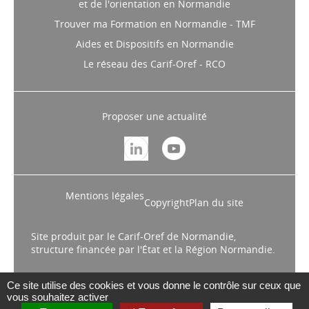
et de l'orientation en Normandie
Trouver ma Formation en Normandie - TMF
Aides et Dispositifs en Normandie
Le réseau des Carif-Oref - RCO
Proposer une actualité
Mentions légales
Copyright
Plan du site
Site produit par le Carif-Oref de Normandie,
structure financée par l'État et la Région Normandie.
Ce site utilise des cookies et vous donne le contrôle sur ceux que
vous souhaitez activer