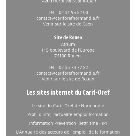
14200 Hérouville-Saint-Clair
Tél. : 02 31 95 52 00
contact@cariforefnormandie.fr
Venir sur le site de Caen
Site de Rouen
Atrium
115 boulevard de l'Europe
76100 Rouen
Tél. : 02 35 73 77 82
contact@cariforefnormandie.fr
Venir sur le site de Rouen
Les sites internet du Carif-Oref
Le site du Carif-Oref de Normandie
Profil d'info, l'actualité emploi formation
Information Prévention Illettrisme - IPI
L'Annuaire des acteurs de l'emploi, de la formation