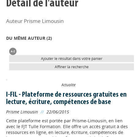
Détail de l'auteur
Auteur Prisme Limousin
DU MÊME AUTEUR (
2
)
Ajouter le résultat dans votre panier
Affiner la recherche
Actualité
I-FIL - Plateforme de ressources gratuites en
lecture, écriture, compétences de base
Prisme Limousin
//
22/06/2015
Cette plateforme est portée par Prisme-Limousin, en lien
avec le FJT Tulle Formation. Elle offre un accès gratuit à des
ressources en ligne, en lecture, écriture, compétences de