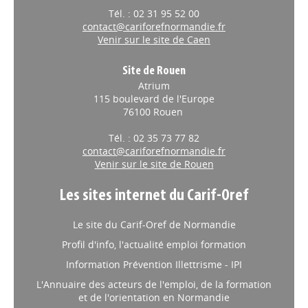
Tél. : 02 31 95 52 00
contact@cariforefnormandie.fr
Venir sur le site de Caen
Site de Rouen
Atrium
115 boulevard de l'Europe
76100 Rouen
Tél. : 02 35 73 77 82
contact@cariforefnormandie.fr
Venir sur le site de Rouen
Les sites internet du Carif-Oref
Le site du Carif-Oref de Normandie
Profil d'info, l'actualité emploi formation
Information Prévention Illettrisme - IPI
L'Annuaire des acteurs de l'emploi, de la formation
et de l'orientation en Normandie