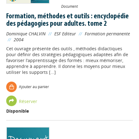
Document
Formation, méthodes et outils : encyclopédie
des pédagogies pour adultes. tome 2
Dominique CHALVIN
//
ESF Editeur
//
Formation permanente
//
2004
Cet ouvrage présente des outils , méthodes didactiques
pour définir des stratégies pédagogiques adaptées afin de
favoriser l’apprentissage des formés : mieux mémoriser,
apprendre à apprendre. Il donne les moyens pour mieux
utiliser les supports [...]
Ajouter au panier
Réserver
Disponible