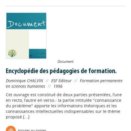
Document
Encyclopédie des pédagogies de formation.
Dominique CHALVIN
//
ESF Editeur
//
Formation permanente
en sciences humaines
//
1996
Cet ouvrage est constitué de deux parties présentées, l’une
en recto, l’autre en verso.- la partie intitulée "connaissance
du problème" apporte les informations théoriques et les
connaissances intellectuelles indispensables sur le thème
proposé.[...]
Ajouter au panier