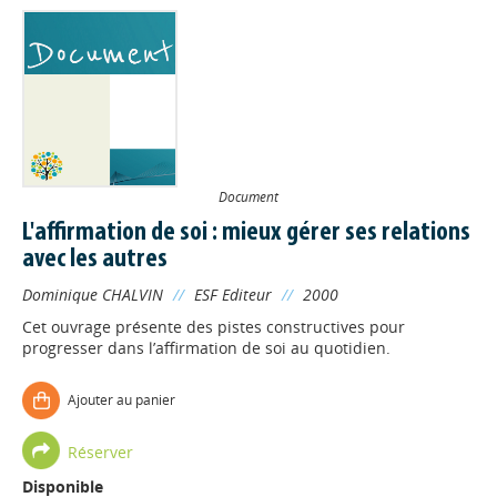
Document
L'affirmation de soi : mieux gérer ses relations
avec les autres
Dominique CHALVIN
//
ESF Editeur
//
2000
Cet ouvrage présente des pistes constructives pour
progresser dans l’affirmation de soi au quotidien.
Ajouter au panier
Réserver
Disponible