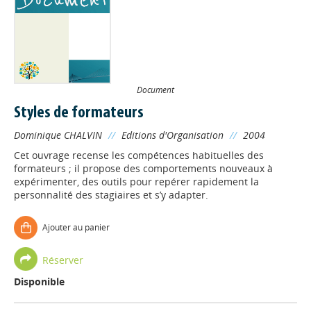
Document
Styles de formateurs
Dominique CHALVIN
//
Editions d'Organisation
//
2004
Cet ouvrage recense les compétences habituelles des
formateurs ; il propose des comportements nouveaux à
expérimenter, des outils pour repérer rapidement la
personnalité des stagiaires et s’y adapter.
Ajouter au panier
Réserver
Disponible