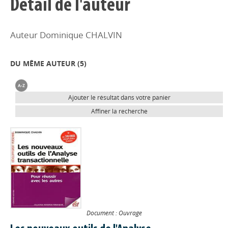
Détail de l'auteur
Auteur Dominique CHALVIN
DU MÊME AUTEUR (
5
)
Ajouter le résultat dans votre panier
Affiner la recherche
Document : Ouvrage