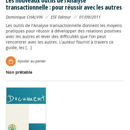
Les nouveaux outils de l'Analyse
transactionnelle : pour réussir avec les autres
Dominique CHALVIN
//
ESF Editeur
//
01/09/2011
Les outils de l'Analyse transactionnelle donnent les moyens
pratiques pour réussir à développer des relations positives
avec les autres et lever des difficultés que l'on peut
rencontrer avec les autres. L'auteur fournit à travers ce
guide, les [...]
Ajouter au panier
Non prêtable