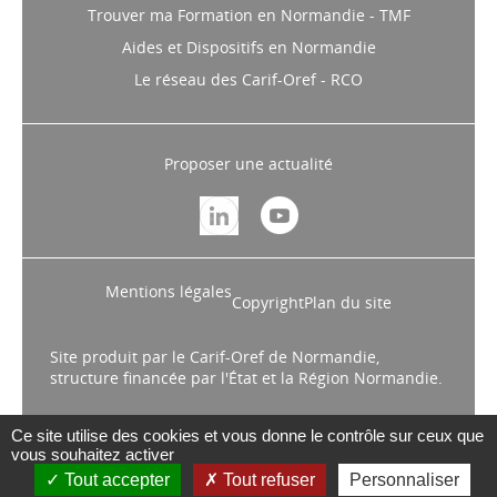
Trouver ma Formation en Normandie - TMF
Aides et Dispositifs en Normandie
Le réseau des Carif-Oref - RCO
Proposer une actualité
Mentions légales
Copyright
Plan du site
Site produit par le Carif-Oref de Normandie,
structure financée par l'État et la Région Normandie.
Ce site utilise des cookies et vous donne le contrôle sur ceux que
vous souhaitez activer
Tout accepter
Tout refuser
Personnaliser