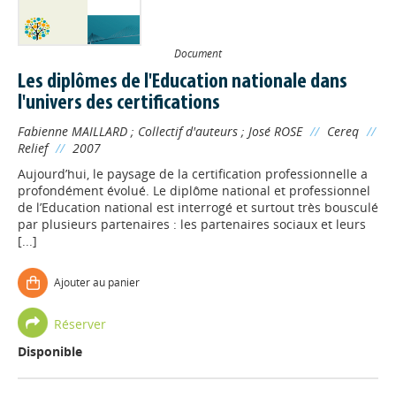
Document
Les diplômes de l'Education nationale dans
l'univers des certifications
Fabienne MAILLARD
;
Collectif d'auteurs
;
José ROSE
//
Cereq
//
Relief
//
2007
Aujourd’hui, le paysage de la certification professionnelle a
profondément évolué. Le diplôme national et professionnel
de l’Education national est interrogé et surtout très bousculé
par plusieurs partenaires : les partenaires sociaux et leurs
[...]
Ajouter au panier
Réserver
Disponible