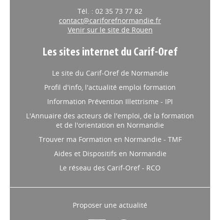
Tél. : 02 35 73 77 82
contact@cariforefnormandie.fr
Venir sur le site de Rouen
Les sites internet du Carif-Oref
Le site du Carif-Oref de Normandie
Profil d'info, l'actualité emploi formation
Information Prévention Illettrisme - IPI
L'Annuaire des acteurs de l'emploi, de la formation
et de l'orientation en Normandie
Trouver ma Formation en Normandie - TMF
Aides et Dispositifs en Normandie
Le réseau des Carif-Oref - RCO
Proposer une actualité