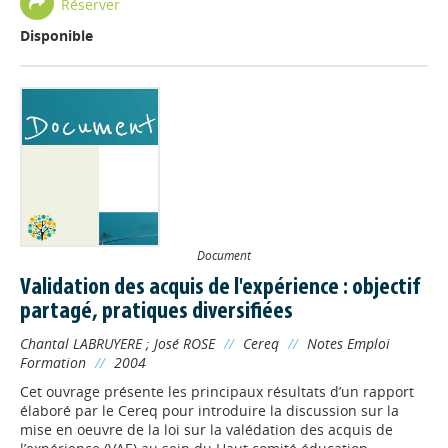
Réserver
Disponible
Document
Validation des acquis de l'expérience : objectif
partagé, pratiques diversifiées
Chantal LABRUYERE
;
José ROSE
//
Cereq
//
Notes Emploi
Formation
//
2004
Cet ouvrage présente les principaux résultats d’un rapport
élaboré par le Cereq pour introduire la discussion sur la
mise en oeuvre de la loi sur la valédation des acquis de