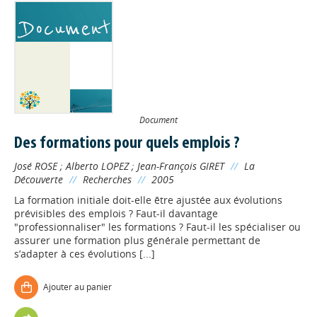
Document
Des formations pour quels emplois ?
José ROSE
;
Alberto LOPEZ
;
Jean-François GIRET
//
La
Découverte
//
Recherches
//
2005
La formation initiale doit-elle être ajustée aux évolutions
prévisibles des emplois ? Faut-il davantage
"professionnaliser" les formations ? Faut-il les spécialiser ou
assurer une formation plus générale permettant de
s’adapter à ces évolutions [...]
Ajouter au panier