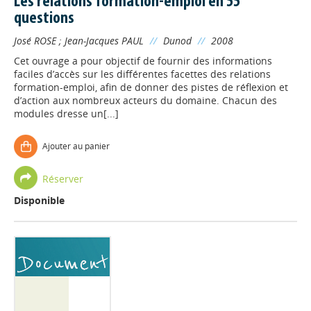
Les relations formation-emploi en 55
questions
José ROSE
;
Jean-Jacques PAUL
//
Dunod
//
2008
Cet ouvrage a pour objectif de fournir des informations
faciles d’accès sur les différentes facettes des relations
formation-emploi, afin de donner des pistes de réflexion et
d’action aux nombreux acteurs du domaine. Chacun des
modules dresse un[...]
Ajouter au panier
Réserver
Disponible