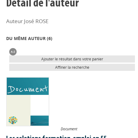
Détail de l'auteur
Auteur José ROSE
DU MÊME AUTEUR (
6
)
Ajouter le résultat dans votre panier
Affiner la recherche
Document