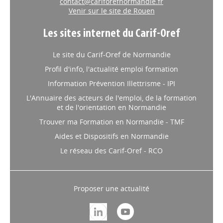
contact@cariforefnormandie.fr
Venir sur le site de Rouen
Les sites internet du Carif-Oref
Le site du Carif-Oref de Normandie
Profil d'info, l'actualité emploi formation
Information Prévention Illettrisme - IPI
L'Annuaire des acteurs de l'emploi, de la formation
et de l'orientation en Normandie
Trouver ma Formation en Normandie - TMF
Aides et Dispositifs en Normandie
Le réseau des Carif-Oref - RCO
Proposer une actualité