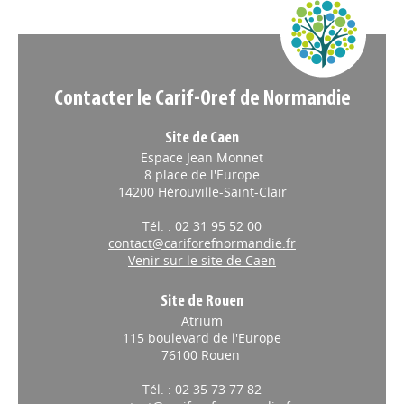
Appels à projets
Contacter le Carif-Oref de Normandie
Site de Caen
Espace Jean Monnet
8 place de l'Europe
14200 Hérouville-Saint-Clair
Tél. : 02 31 95 52 00
contact@cariforefnormandie.fr
Venir sur le site de Caen
Site de Rouen
Atrium
115 boulevard de l'Europe
76100 Rouen
Tél. : 02 35 73 77 82