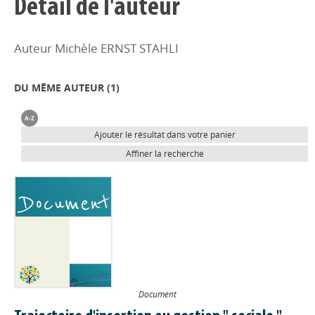
Détail de l'auteur
Auteur Michèle ERNST STAHLI
DU MÊME AUTEUR (
1
)
Ajouter le résultat dans votre panier
Affiner la recherche
Document