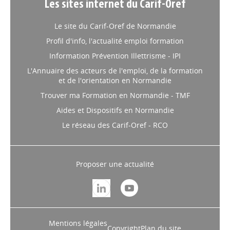
Les sites internet du Carif-Oref
Le site du Carif-Oref de Normandie
Profil d'info, l'actualité emploi formation
Information Prévention Illettrisme - IPI
L'Annuaire des acteurs de l'emploi, de la formation
et de l'orientation en Normandie
Trouver ma Formation en Normandie - TMF
Aides et Dispositifs en Normandie
Le réseau des Carif-Oref - RCO
Proposer une actualité
Mentions légales
Copyright
Plan du site