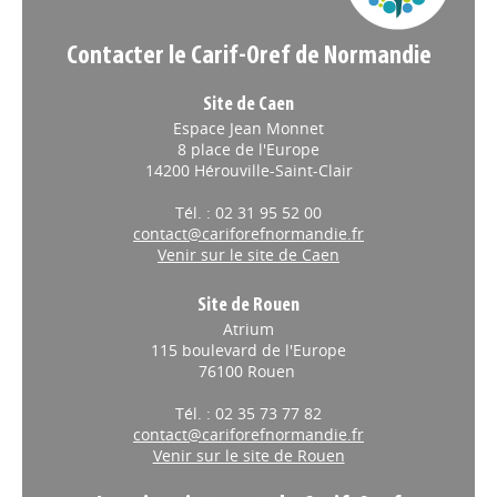
Contacter le Carif-Oref de Normandie
Site de Caen
Espace Jean Monnet
8 place de l'Europe
14200 Hérouville-Saint-Clair
Tél. : 02 31 95 52 00
contact@cariforefnormandie.fr
Venir sur le site de Caen
Site de Rouen
Atrium
115 boulevard de l'Europe
76100 Rouen
Tél. : 02 35 73 77 82
contact@cariforefnormandie.fr
Venir sur le site de Rouen