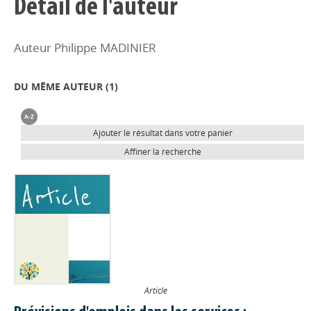
Détail de l'auteur
Auteur Philippe MADINIER
DU MÊME AUTEUR (
1
)
Ajouter le résultat dans votre panier
Affiner la recherche
Article