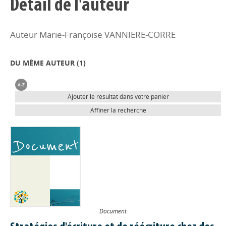
Détail de l'auteur
Auteur Marie-Françoise VANNIERE-CORRE
DU MÊME AUTEUR (
1
)
Ajouter le résultat dans votre panier
Affiner la recherche
Document