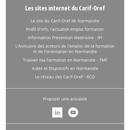
Les sites internet du Carif-Oref
Le site du Carif-Oref de Normandie
Profil d'info, l'actualité emploi formation
Information Prévention Illettrisme - IPI
L'Annuaire des acteurs de l'emploi, de la formation
et de l'orientation en Normandie
Trouver ma Formation en Normandie - TMF
Aides et Dispositifs en Normandie
Le réseau des Carif-Oref - RCO
Proposer une actualité