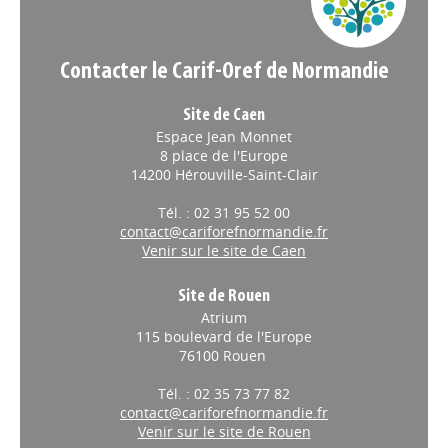
Contacter le Carif-Oref de Normandie
Site de Caen
Espace Jean Monnet
8 place de l'Europe
14200 Hérouville-Saint-Clair
Tél. : 02 31 95 52 00
contact@cariforefnormandie.fr
Venir sur le site de Caen
Site de Rouen
Atrium
115 boulevard de l'Europe
76100 Rouen
Tél. : 02 35 73 77 82
contact@cariforefnormandie.fr
Venir sur le site de Rouen