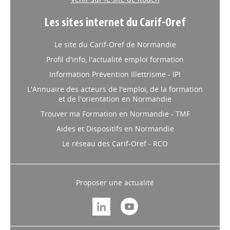
Les sites internet du Carif-Oref
Le site du Carif-Oref de Normandie
Profil d'info, l'actualité emploi formation
Information Prévention Illettrisme - IPI
L'Annuaire des acteurs de l'emploi, de la formation
et de l'orientation en Normandie
Trouver ma Formation en Normandie - TMF
Aides et Dispositifs en Normandie
Le réseau des Carif-Oref - RCO
Proposer une actualité