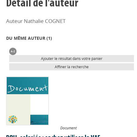
Détail de l'auteur
Auteur Nathalie COGNET
DU MÊME AUTEUR (
1
)
Ajouter le résultat dans votre panier
Affiner la recherche
Document