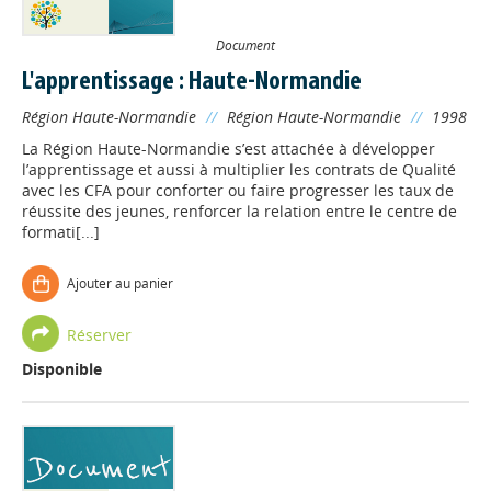
Document
L'apprentissage : Haute-Normandie
Région Haute-Normandie
//
Région Haute-Normandie
//
1998
La Région Haute-Normandie s’est attachée à développer
l’apprentissage et aussi à multiplier les contrats de Qualité
avec les CFA pour conforter ou faire progresser les taux de
réussite des jeunes, renforcer la relation entre le centre de
formati[...]
Ajouter au panier
Réserver
Disponible