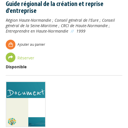
Guide régional de la création et reprise
d'entreprise
Région Haute-Normandie
;
Conseil général de l'Eure
;
Conseil
général de la Seine-Maritime
;
CRCI de Haute-Normandie
;
Entreprendre en Haute-Normandie
//
1999
Ajouter au panier
Réserver
Disponible