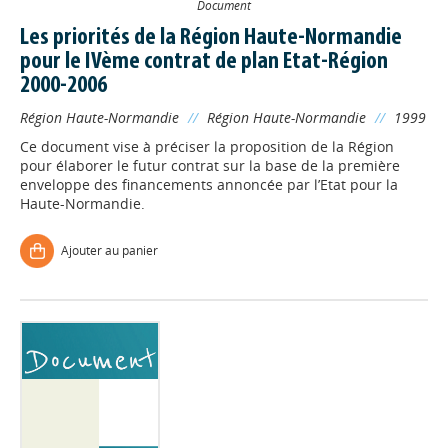
Document
Les priorités de la Région Haute-Normandie
pour le IVème contrat de plan Etat-Région
2000-2006
Région Haute-Normandie
//
Région Haute-Normandie
//
1999
Ce document vise à préciser la proposition de la Région
pour élaborer le futur contrat sur la base de la première
enveloppe des financements annoncée par l’Etat pour la
Haute-Normandie.
Ajouter au panier