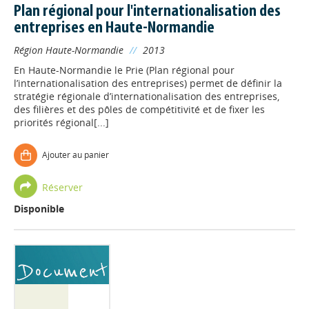
Plan régional pour l'internationalisation des
entreprises en Haute-Normandie
Région Haute-Normandie
//
2013
En Haute-Normandie le Prie (Plan régional pour
l’internationalisation des entreprises) permet de définir la
stratégie régionale d’internationalisation des entreprises,
des filières et des pôles de compétitivité et de fixer les
priorités régional[...]
Ajouter au panier
Réserver
Disponible