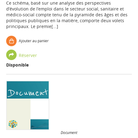
Ce schéma, basé sur une analyse des perspectives
d’évolution de l’emploi dans le secteur social, sanitaire et
médico-social compte tenu de la pyramide des âges et des
politiques publiques en la matière, comporte deux volets
principaux. Le premie[...]
Ajouter au panier
Réserver
Disponible
Document