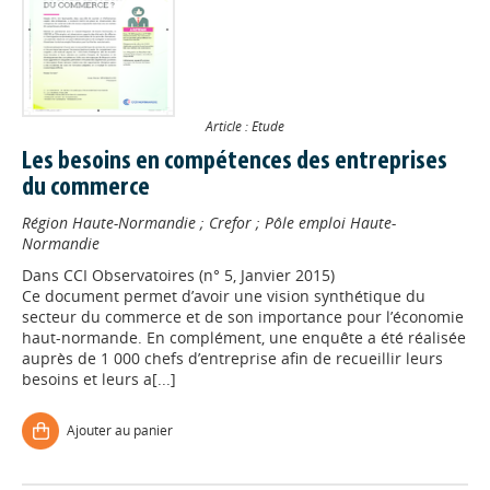
Article : Etude
Les besoins en compétences des entreprises
du commerce
Région Haute-Normandie
;
Crefor
;
Pôle emploi Haute-
Normandie
Dans
CCI Observatoires (n° 5, Janvier 2015)
Ce document permet d’avoir une vision synthétique du
secteur du commerce et de son importance pour l’économie
haut-normande. En complément, une enquête a été réalisée
auprès de 1 000 chefs d’entreprise afin de recueillir leurs
besoins et leurs a[...]
Ajouter au panier