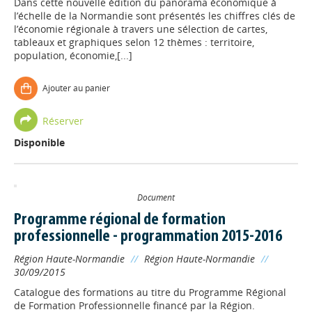
Dans cette nouvelle édition du panorama économique à
l’échelle de la Normandie sont présentés les chiffres clés de
l’économie régionale à travers une sélection de cartes,
tableaux et graphiques selon 12 thèmes : territoire,
population, économie,[...]
Ajouter au panier
Réserver
Disponible
Document
Programme régional de formation
professionnelle - programmation 2015-2016
Région Haute-Normandie
//
Région Haute-Normandie
//
30/09/2015
Catalogue des formations au titre du Programme Régional
de Formation Professionnelle financé par la Région.