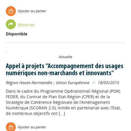
Ajouter au panier
Réserver
Disponible
Actualité
Appel à projets "Accompagnement des usages
numériques non-marchands et innovants"
Région Haute-Normandie
;
Union Européenne
//
18/05/2015
Dans le cadre du Programme Opérationnel Régional (POR)
FEDER, du Contrat de Plan Etat-Région (CPER) et de la
Stratégie de Cohérence Régionale de l’Aménagement
Numérique (SCORAN 2.0), initiée en partenariat avec l’Etat,
de nombreux objectifs ont [...]
Ajouter au panier