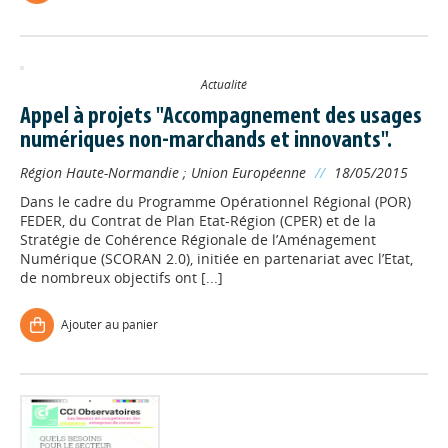
Actualité
Appel à projets "Accompagnement des usages
numériques non-marchands et innovants".
Région Haute-Normandie
;
Union Européenne
//
18/05/2015
Dans le cadre du Programme Opérationnel Régional (POR)
FEDER, du Contrat de Plan Etat-Région (CPER) et de la
Stratégie de Cohérence Régionale de l’Aménagement
Numérique (SCORAN 2.0), initiée en partenariat avec l’Etat,
de nombreux objectifs ont [...]
Ajouter au panier