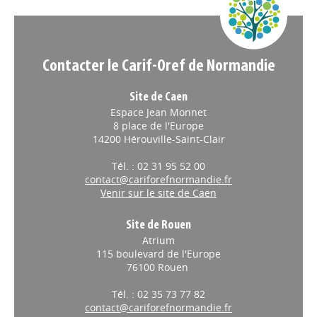
Contacter le Carif-Oref de Normandie
Site de Caen
Espace Jean Monnet
8 place de l'Europe
14200 Hérouville-Saint-Clair
Tél. : 02 31 95 52 00
contact@cariforefnormandie.fr
Venir sur le site de Caen
Site de Rouen
Atrium
115 boulevard de l'Europe
76100 Rouen
Tél. : 02 35 73 77 82
contact@cariforefnormandie.fr