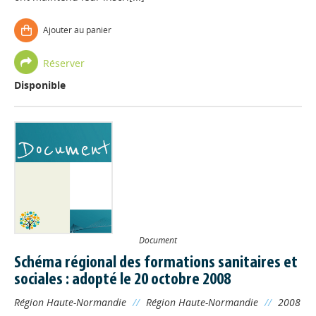
Ajouter au panier
Réserver
Disponible
Document
Schéma régional des formations sanitaires et
sociales : adopté le 20 octobre 2008
Région Haute-Normandie
//
Région Haute-Normandie
//
2008