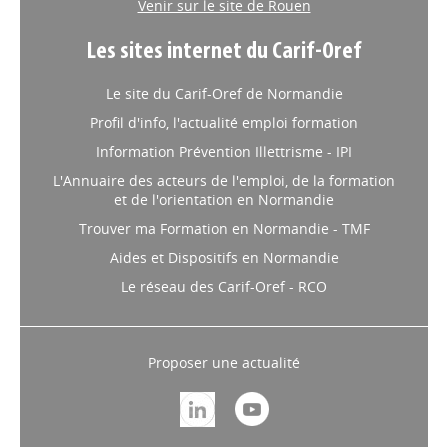
Venir sur le site de Rouen
Les sites internet du Carif-Oref
Le site du Carif-Oref de Normandie
Profil d'info, l'actualité emploi formation
Information Prévention Illettrisme - IPI
L'Annuaire des acteurs de l'emploi, de la formation
et de l'orientation en Normandie
Trouver ma Formation en Normandie - TMF
Aides et Dispositifs en Normandie
Le réseau des Carif-Oref - RCO
Proposer une actualité