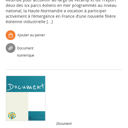
deux des six parcs éoliens en mer programmés au niveau
national, la Haute-Normandie a vocation à participer
activement à l’émergence en France d’une nouvelle filière
éolienne industrielle [...]
Ajouter au panier
Document
numérique
Document