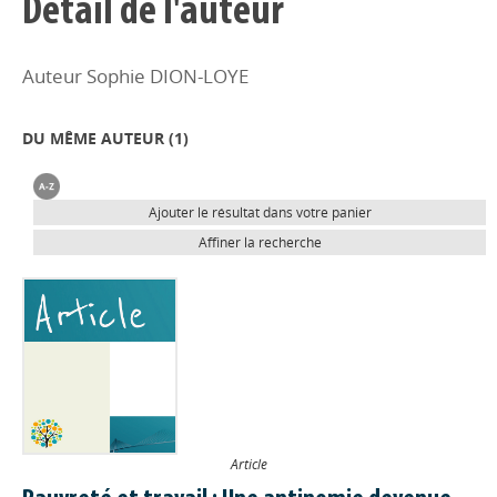
Détail de l'auteur
Auteur Sophie DION-LOYE
DU MÊME AUTEUR (
1
)
Ajouter le résultat dans votre panier
Affiner la recherche
Article