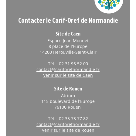
Contacter le Carif-Oref de Normandie
Site de Caen
Espace Jean Monnet
8 place de l'Europe
14200 Hérouville-Saint-Clair
Tél. : 02 31 95 52 00
contact@cariforefnormandie.fr
Venir sur le site de Caen
Site de Rouen
Atrium
115 boulevard de l'Europe
76100 Rouen
Tél. : 02 35 73 77 82
contact@cariforefnormandie.fr
Venir sur le site de Rouen