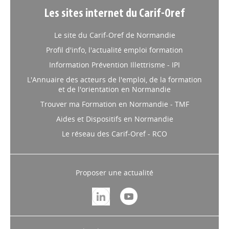
Les sites internet du Carif-Oref
Le site du Carif-Oref de Normandie
Profil d'info, l'actualité emploi formation
Information Prévention Illettrisme - IPI
L'Annuaire des acteurs de l'emploi, de la formation
et de l'orientation en Normandie
Trouver ma Formation en Normandie - TMF
Aides et Dispositifs en Normandie
Le réseau des Carif-Oref - RCO
Proposer une actualité