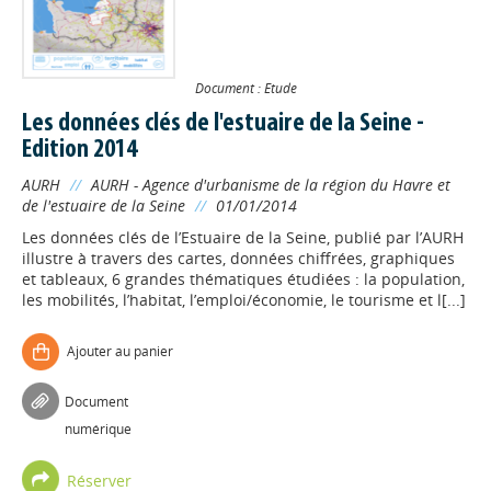
Document : Etude
Les données clés de l'estuaire de la Seine -
Edition 2014
AURH
//
AURH - Agence d'urbanisme de la région du Havre et
de l'estuaire de la Seine
//
01/01/2014
Les données clés de l’Estuaire de la Seine, publié par l’AURH
illustre à travers des cartes, données chiffrées, graphiques
et tableaux, 6 grandes thématiques étudiées : la population,
les mobilités, l’habitat, l’emploi/économie, le tourisme et l[...]
Ajouter au panier
Document
numérique
Réserver