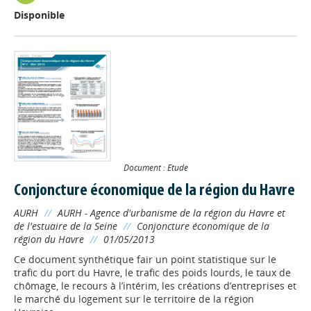
Disponible
Document : Etude
Conjoncture économique de la région du Havre
AURH
//
AURH - Agence d'urbanisme de la région du Havre et
de l'estuaire de la Seine
//
Conjoncture économique de la
région du Havre
//
01/05/2013
Ce document synthétique fair un point statistique sur le
trafic du port du Havre, le trafic des poids lourds, le taux de
chômage, le recours à l’intérim, les créations d’entreprises et
le marché du logement sur le territoire de la région