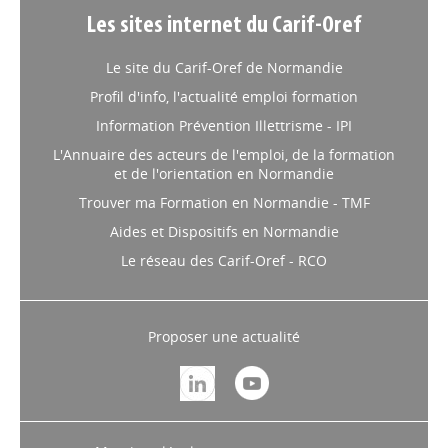
Les sites internet du Carif-Oref
Le site du Carif-Oref de Normandie
Profil d'info, l'actualité emploi formation
Information Prévention Illettrisme - IPI
L'Annuaire des acteurs de l'emploi, de la formation
et de l'orientation en Normandie
Trouver ma Formation en Normandie - TMF
Aides et Dispositifs en Normandie
Le réseau des Carif-Oref - RCO
Proposer une actualité