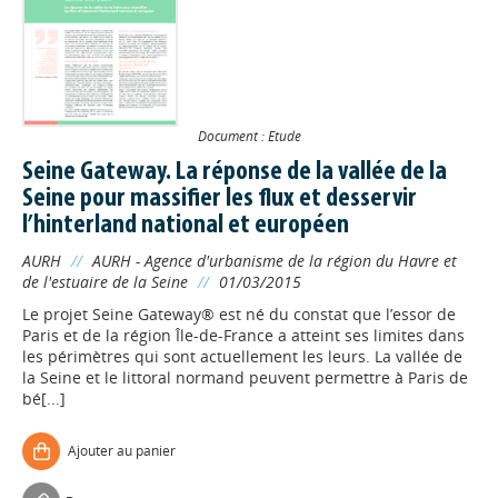
Document : Etude
Seine Gateway. La réponse de la vallée de la
Seine pour massifier les flux et desservir
l’hinterland national et européen
AURH
//
AURH - Agence d'urbanisme de la région du Havre et
de l'estuaire de la Seine
//
01/03/2015
Le projet Seine Gateway® est né du constat que l’essor de
Paris et de la région Île-de-France a atteint ses limites dans
les périmètres qui sont actuellement les leurs. La vallée de
la Seine et le littoral normand peuvent permettre à Paris de
bé[...]
Ajouter au panier