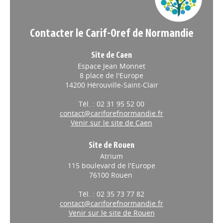
Contacter le Carif-Oref de Normandie
Site de Caen
Espace Jean Monnet
8 place de l'Europe
14200 Hérouville-Saint-Clair
Tél. : 02 31 95 52 00
contact@cariforefnormandie.fr
Venir sur le site de Caen
Site de Rouen
Atrium
115 boulevard de l'Europe
76100 Rouen
Tél. : 02 35 73 77 82
contact@cariforefnormandie.fr
Venir sur le site de Rouen