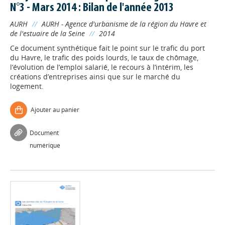
N°3 - Mars 2014 : Bilan de l'année 2013
AURH
//
AURH - Agence d'urbanisme de la région du Havre et
de l'estuaire de la Seine
//
2014
Ce document synthétique fait le point sur le trafic du port
du Havre, le trafic des poids lourds, le taux de chômage,
l’évolution de l’emploi salarié, le recours à l’intérim, les
créations d’entreprises ainsi que sur le marché du
logement.
Ajouter au panier
Document
numérique