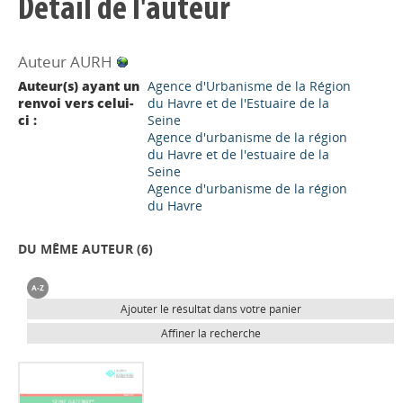
Détail de l'auteur
Auteur AURH
Auteur(s) ayant un
Agence d'Urbanisme de la Région
renvoi vers celui-
du Havre et de l'Estuaire de la
ci :
Seine
Agence d'urbanisme de la région
du Havre et de l'estuaire de la
Seine
Agence d'urbanisme de la région
du Havre
DU MÊME AUTEUR (
6
)
Ajouter le résultat dans votre panier
Affiner la recherche