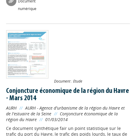
Document
numérique
Document : Etude
Conjoncture économique de la région du Havre
- Mars 2014
AURH
//
AURH - Agence d'urbanisme de la région du Havre et
de l'estuaire de la Seine
//
Conjoncture économique de la
région du Havre
//
01/03/2014
Ce document synthétique fair un point statistique sur le
trafic du port du Havre, le trafic des poids lourds, le taux de