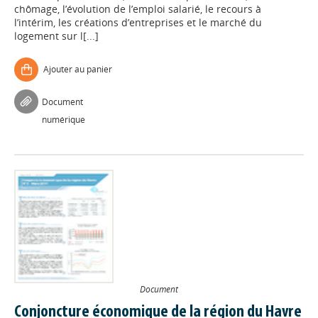
chômage, l’évolution de l’emploi salarié, le recours à
l’intérim, les créations d’entreprises et le marché du
logement sur l[...]
Ajouter au panier
Document
numérique
Document
Conjoncture économique de la région du Havre