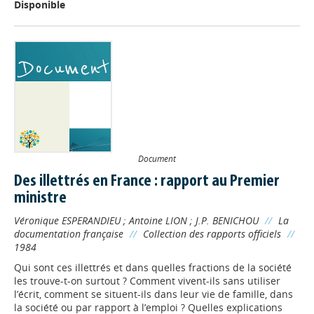
Disponible
Document
Des illettrés en France : rapport au Premier
ministre
Véronique ESPERANDIEU
;
Antoine LION
;
J.P. BENICHOU
//
La
documentation française
//
Collection des rapports officiels
//
1984
Qui sont ces illettrés et dans quelles fractions de la société
les trouve-t-on surtout ? Comment vivent-ils sans utiliser
l’écrit, comment se situent-ils dans leur vie de famille, dans
la société ou par rapport à l’emploi ? Quelles explications