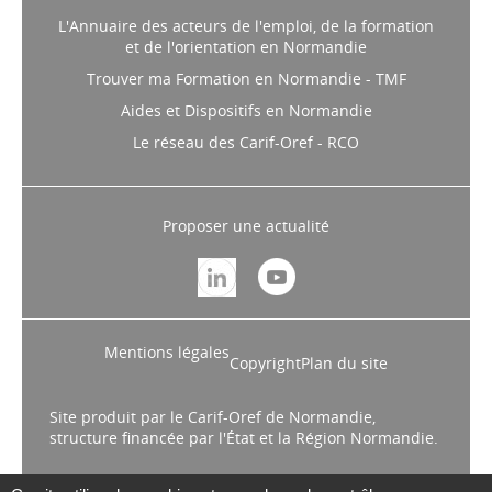
L'Annuaire des acteurs de l'emploi, de la formation
et de l'orientation en Normandie
Trouver ma Formation en Normandie - TMF
Aides et Dispositifs en Normandie
Le réseau des Carif-Oref - RCO
Proposer une actualité
Mentions légales
Copyright
Plan du site
Site produit par le Carif-Oref de Normandie,
structure financée par l'État et la Région Normandie.