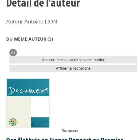
Détail de l'auteur
Auteur Antoine LION
DU MÊME AUTEUR (
3
)
Ajouter le résultat dans votre panier
Affiner la recherche
Document