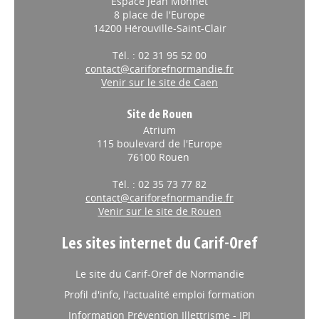
Espace Jean Monnet
8 place de l'Europe
14200 Hérouville-Saint-Clair
Tél. : 02 31 95 52 00
contact@cariforefnormandie.fr
Venir sur le site de Caen
Site de Rouen
Atrium
115 boulevard de l'Europe
76100 Rouen
Tél. : 02 35 73 77 82
contact@cariforefnormandie.fr
Venir sur le site de Rouen
Les sites internet du Carif-Oref
Le site du Carif-Oref de Normandie
Profil d'info, l'actualité emploi formation
Information Prévention Illettrisme - IPI