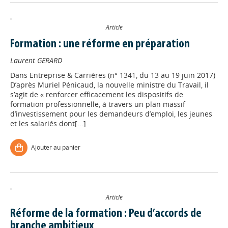
Article
Formation : une réforme en préparation
Laurent GERARD
Dans
Entreprise & Carrières (n° 1341, du 13 au 19 juin 2017)
D’après Muriel Pénicaud, la nouvelle ministre du Travail, il
s’agit de « renforcer efficacement les dispositifs de
formation professionnelle, à travers un plan massif
d’investissement pour les demandeurs d’emploi, les jeunes
et les salariés dont[...]
Ajouter au panier
Article
Réforme de la formation : Peu d’accords de
branche ambitieux