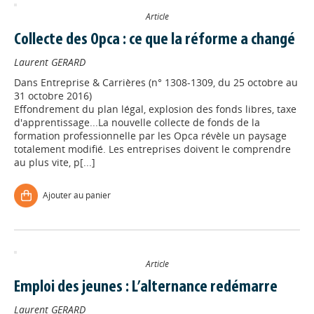
Article
Collecte des Opca : ce que la réforme a changé
Laurent GERARD
Dans
Entreprise & Carrières (n° 1308-1309, du 25 octobre au
31 octobre 2016)
Effondrement du plan légal, explosion des fonds libres, taxe
d'apprentissage...La nouvelle collecte de fonds de la
formation professionnelle par les Opca révèle un paysage
totalement modifié. Les entreprises doivent le comprendre
au plus vite, p[...]
Ajouter au panier
Article
Emploi des jeunes : L’alternance redémarre
Laurent GERARD