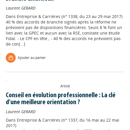
Laurent GERARD
Dans
Entreprise & Carrières (n° 1338, du 23 au 29 mai 2017)
40 % des accords de branche signés après la réforme ne
prévoient pas de dispositions financières. Seuls 8 % font un
lien avec la GPEC et aucun avec la RSE, constate une étude
Fidal. - Le CPF en tête ; - 40 % des accords ne prévoient pas
de con[...]
Ajouter au panier
Article
Conseil en évolution professionnelle : La clé
d’une meilleure orientation ?
Laurent GERARD
Dans
Entreprise & Carrières (n° 1337, du 16 mai au 22 mai
2017)