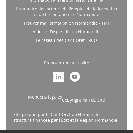
L'Annuaire des acteurs de l'emploi, de la formation
et de l'orientation en Normandie
Trouver ma Formation en Normandie - TMF
Aides et Dispositifs en Normandie
Le réseau des Carif-Oref - RCO
Proposer une actualité
Mentions légales
Copyright
Plan du site
Site produit par le Carif-Oref de Normandie,
structure financée par l'État et la Région Normandie.