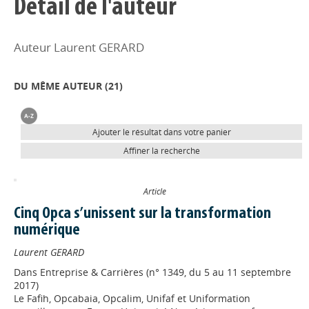
Détail de l'auteur
Auteur Laurent GERARD
DU MÊME AUTEUR (
21
)
Ajouter le résultat dans votre panier
Affiner la recherche
Article
Cinq Opca s’unissent sur la transformation
numérique
Laurent GERARD
Dans
Entreprise & Carrières (n° 1349, du 5 au 11 septembre
2017)
Le Fafih, Opcabaia, Opcalim, Unifaf et Uniformation