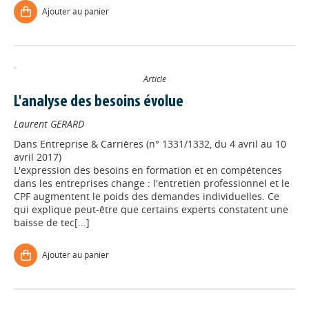
Ajouter au panier
Article
L'analyse des besoins évolue
Laurent GERARD
Dans
Entreprise & Carrières (n° 1331/1332, du 4 avril au 10
avril 2017)
L'expression des besoins en formation et en compétences
dans les entreprises change : l'entretien professionnel et le
CPF augmentent le poids des demandes individuelles. Ce
qui explique peut-être que certains experts constatent une
baisse de tec[...]
Ajouter au panier