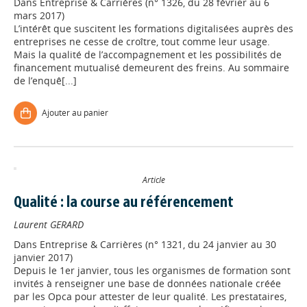
Dans
Entreprise & Carrières (n° 1326, du 28 février au 6
mars 2017)
L’intérêt que suscitent les formations digitalisées auprès des
entreprises ne cesse de croître, tout comme leur usage.
Mais la qualité de l’accompagnement et les possibilités de
financement mutualisé demeurent des freins. Au sommaire
de l’enquê[...]
Ajouter au panier
Article
Qualité : la course au référencement
Laurent GERARD
Dans
Entreprise & Carrières (n° 1321, du 24 janvier au 30
janvier 2017)
Depuis le 1er janvier, tous les organismes de formation sont
invités à renseigner une base de données nationale créée
par les Opca pour attester de leur qualité. Les prestataires,