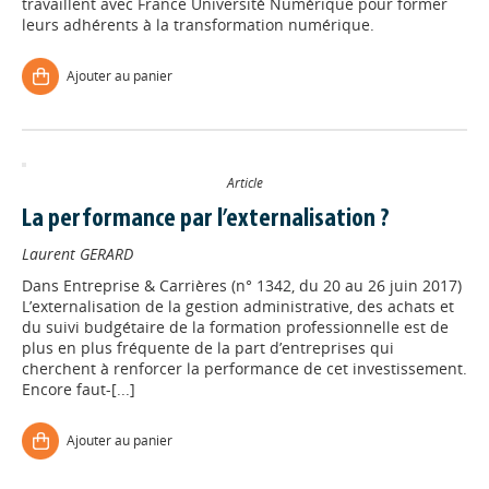
travaillent avec France Université Numérique pour former
leurs adhérents à la transformation numérique.
Ajouter au panier
Article
La performance par l’externalisation ?
Laurent GERARD
Dans
Entreprise & Carrières (n° 1342, du 20 au 26 juin 2017)
L’externalisation de la gestion administrative, des achats et
du suivi budgétaire de la formation professionnelle est de
plus en plus fréquente de la part d’entreprises qui
cherchent à renforcer la performance de cet investissement.
Encore faut-[...]
Ajouter au panier