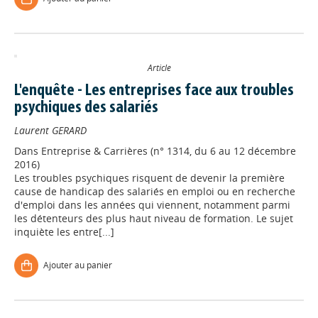
Article
L'enquête - Les entreprises face aux troubles
psychiques des salariés
Laurent GERARD
Dans
Entreprise & Carrières (n° 1314, du 6 au 12 décembre
2016)
Les troubles psychiques risquent de devenir la première
cause de handicap des salariés en emploi ou en recherche
d'emploi dans les années qui viennent, notamment parmi
les détenteurs des plus haut niveau de formation. Le sujet
inquiète les entre[...]
Ajouter au panier