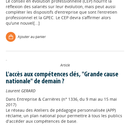
Le conseil en évolution professionnelle (CEP) nourrit la
réflexion des salariés sur leur évolution, mais peut aussi
compléter les dispositifs d’entreprise que sont l’entretien
professionnel et la GPEC. Le CEP devra s’affirmer alors
qu’une nouvel[...]
Ajouter au panier
Article
L'accès aux compétences clés, "Grande cause
nationale" de demain ?
Laurent GERARD
Dans
Entreprise & Carrières (n° 1336, du 9 mai au 15 mai
2017)
Le réseau des Ateliers de pédagogie personnalisée (APP)
réclame, un plan national pour permettre à tous les publics
d'accéder aux compétences de base.