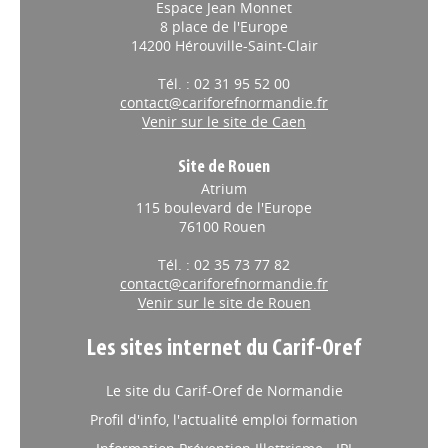
8 place de l'Europe
14200 Hérouville-Saint-Clair
Tél. : 02 31 95 52 00
contact@cariforefnormandie.fr
Venir sur le site de Caen
Site de Rouen
Atrium
115 boulevard de l'Europe
76100 Rouen
Tél. : 02 35 73 77 82
contact@cariforefnormandie.fr
Venir sur le site de Rouen
Les sites internet du Carif-Oref
Le site du Carif-Oref de Normandie
Profil d'info, l'actualité emploi formation
Information Prévention Illettrisme - IPI