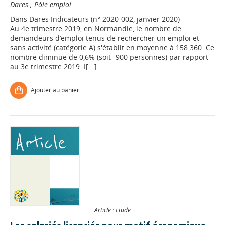
Dares
;
Pôle emploi
Dans
Dares Indicateurs (n° 2020-002, janvier 2020)
Au 4e trimestre 2019, en Normandie, le nombre de
demandeurs d’emploi tenus de rechercher un emploi et
sans activité (catégorie A) s'établit en moyenne à 158 360. Ce
nombre diminue de 0,6% (soit -900 personnes) par rapport
au 3e trimestre 2019. I[...]
Ajouter au panier
Article : Etude