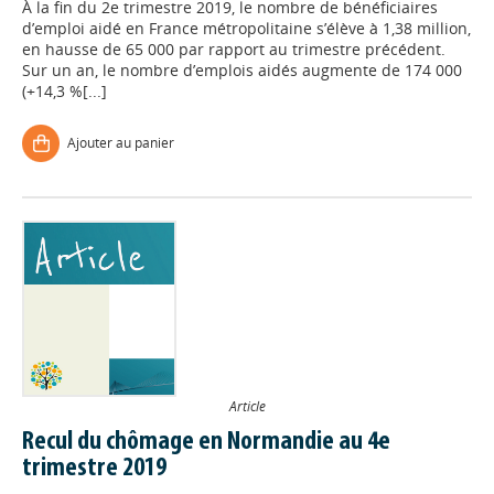
À la fin du 2e trimestre 2019, le nombre de bénéficiaires
d’emploi aidé en France métropolitaine s’élève à 1,38 million,
en hausse de 65 000 par rapport au trimestre précédent.
Sur un an, le nombre d’emplois aidés augmente de 174 000
(+14,3 %[...]
Ajouter au panier
Article
Recul du chômage en Normandie au 4e
trimestre 2019