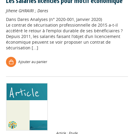
Les salariés licenciés pour motif économique
Jihene GHRAIRI
;
Dares
Dans
Dares Analyses (n° 2020-001, Janvier 2020)
Le contrat de sécurisation professionnelle de 2015 a-t-il
accéléré le retour à l’emploi durable de ses bénéficiaires ?
Depuis 2011, les salariés faisant l’objet d’un licenciement
économique peuvent se voir proposer un contrat de
sécurisation [...]
Ajouter au panier
Article : Etude