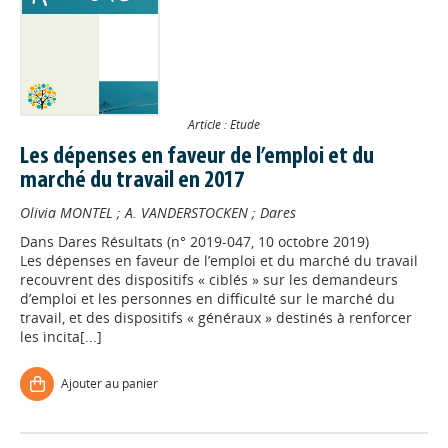
Article : Etude
Les dépenses en faveur de l’emploi et du
marché du travail en 2017
Olivia MONTEL
;
A. VANDERSTOCKEN
;
Dares
Dans
Dares Résultats (n° 2019-047, 10 octobre 2019)
Les dépenses en faveur de l’emploi et du marché du travail
recouvrent des dispositifs « ciblés » sur les demandeurs
d’emploi et les personnes en difficulté sur le marché du
travail, et des dispositifs « généraux » destinés à renforcer
les incita[...]
Ajouter au panier