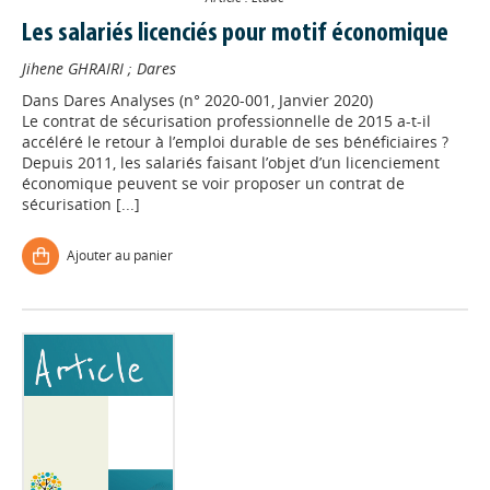
Les salariés licenciés pour motif économique
Jihene GHRAIRI
;
Dares
Dans
Dares Analyses (n° 2020-001, Janvier 2020)
Le contrat de sécurisation professionnelle de 2015 a-t-il
accéléré le retour à l’emploi durable de ses bénéficiaires ?
Depuis 2011, les salariés faisant l’objet d’un licenciement
économique peuvent se voir proposer un contrat de
sécurisation [...]
Ajouter au panier