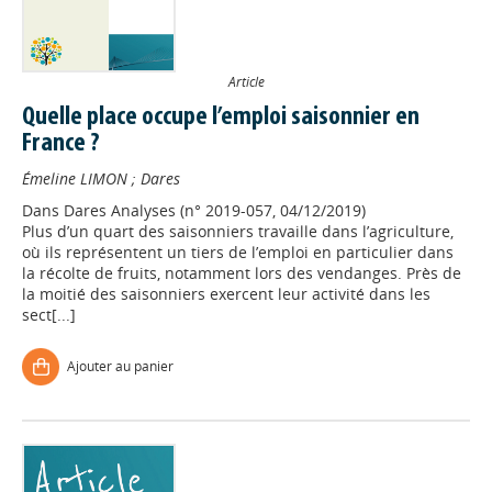
Article
Quelle place occupe l’emploi saisonnier en
France ?
Émeline LIMON
;
Dares
Dans
Dares Analyses (n° 2019-057, 04/12/2019)
Plus d’un quart des saisonniers travaille dans l’agriculture,
où ils représentent un tiers de l’emploi en particulier dans
la récolte de fruits, notamment lors des vendanges. Près de
la moitié des saisonniers exercent leur activité dans les
sect[...]
Ajouter au panier