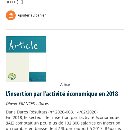
accru[...]
Ajouter au panier
Article
L'insertion par l'activité économique en 2018
Olivier FRANCES
;
Dares
Dans
Dares Résultats (n° 2020-008, 14/02/2020)
Fin 2018, le secteur de l’insertion par l’activité économique
(IAE) comptait un peu plus de 132 300 salariés en insertion,
un nombre en baisse de 4,7 % par rapport à 2017. Répartis