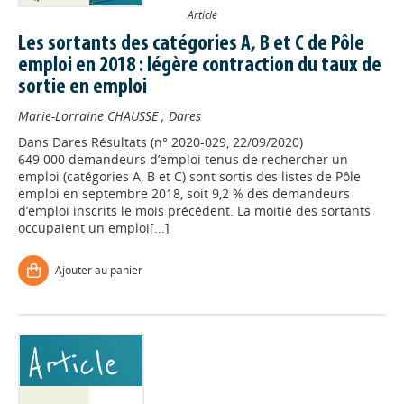
Article
Les sortants des catégories A, B et C de Pôle
emploi en 2018 : légère contraction du taux de
sortie en emploi
Marie-Lorraine CHAUSSE
;
Dares
Dans
Dares Résultats (n° 2020-029, 22/09/2020)
649 000 demandeurs d’emploi tenus de rechercher un
emploi (catégories A, B et C) sont sortis des listes de Pôle
emploi en septembre 2018, soit 9,2 % des demandeurs
d’emploi inscrits le mois précédent. La moitié des sortants
occupaient un emploi[...]
Ajouter au panier