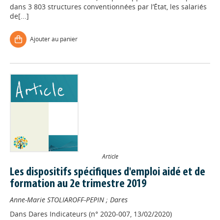
dans 3 803 structures conventionnées par l’État, les salariés
de[...]
Ajouter au panier
Article
Les dispositifs spécifiques d'emploi aidé et de
formation au 2e trimestre 2019
Anne-Marie STOLIAROFF-PEPIN
;
Dares
Dans
Dares Indicateurs (n° 2020-007, 13/02/2020)