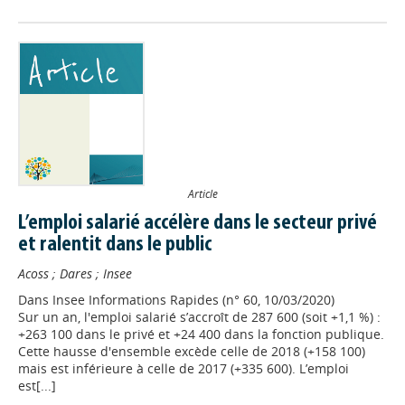
Article
L’emploi salarié accélère dans le secteur privé
et ralentit dans le public
Acoss
;
Dares
;
Insee
Dans
Insee Informations Rapides (n° 60, 10/03/2020)
Sur un an, l'emploi salarié s’accroît de 287 600 (soit +1,1 %) :
+263 100 dans le privé et +24 400 dans la fonction publique.
Cette hausse d'ensemble excède celle de 2018 (+158 100)
mais est inférieure à celle de 2017 (+335 600). L’emploi
est[...]