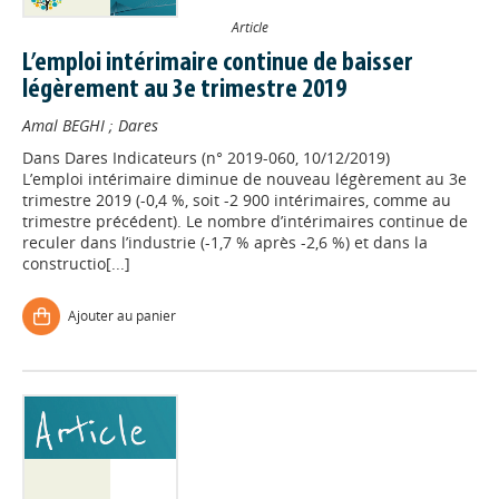
Article
L’emploi intérimaire continue de baisser
légèrement au 3e trimestre 2019
Amal BEGHI
;
Dares
Dans
Dares Indicateurs (n° 2019-060, 10/12/2019)
L’emploi intérimaire diminue de nouveau légèrement au 3e
trimestre 2019 (-0,4 %, soit -2 900 intérimaires, comme au
trimestre précédent). Le nombre d’intérimaires continue de
reculer dans l’industrie (-1,7 % après -2,6 %) et dans la
constructio[...]
Ajouter au panier