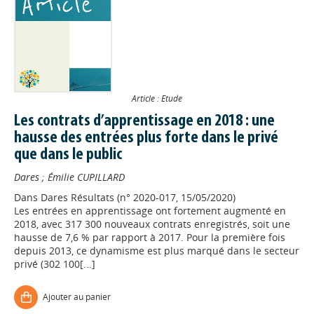
Article : Etude
Les contrats d’apprentissage en 2018 : une
hausse des entrées plus forte dans le privé
que dans le public
Dares
;
Émilie CUPILLARD
Dans
Dares Résultats (n° 2020-017, 15/05/2020)
Les entrées en apprentissage ont fortement augmenté en
2018, avec 317 300 nouveaux contrats enregistrés, soit une
hausse de 7,6 % par rapport à 2017. Pour la première fois
depuis 2013, ce dynamisme est plus marqué dans le secteur
privé (302 100[...]
Ajouter au panier