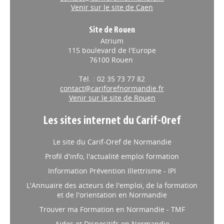
Venir sur le site de Caen
Site de Rouen
Atrium
115 boulevard de l'Europe
76100 Rouen
Tél. : 02 35 73 77 82
contact@cariforefnormandie.fr
Venir sur le site de Rouen
Les sites internet du Carif-Oref
Le site du Carif-Oref de Normandie
Profil d'info, l'actualité emploi formation
Information Prévention Illettrisme - IPI
L'Annuaire des acteurs de l'emploi, de la formation
et de l'orientation en Normandie
Trouver ma Formation en Normandie - TMF
Aides et Dispositifs en Normandie