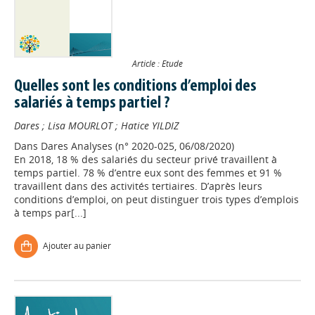
Article : Etude
Quelles sont les conditions d’emploi des
salariés à temps partiel ?
Dares
;
Lisa MOURLOT
;
Hatice YILDIZ
Dans
Dares Analyses (n° 2020-025, 06/08/2020)
En 2018, 18 % des salariés du secteur privé travaillent à
temps partiel. 78 % d’entre eux sont des femmes et 91 %
travaillent dans des activités tertiaires. D’après leurs
conditions d’emploi, on peut distinguer trois types d’emplois
à temps par[...]
Ajouter au panier