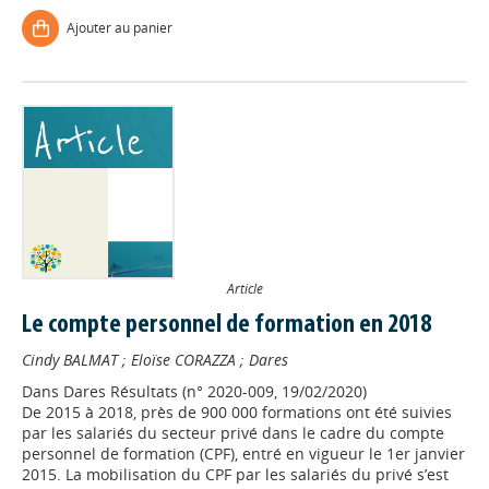
Ajouter au panier
Article
Le compte personnel de formation en 2018
Cindy BALMAT
;
Eloïse CORAZZA
;
Dares
Dans
Dares Résultats (n° 2020-009, 19/02/2020)
De 2015 à 2018, près de 900 000 formations ont été suivies
par les salariés du secteur privé dans le cadre du compte
personnel de formation (CPF), entré en vigueur le 1er janvier
2015. La mobilisation du CPF par les salariés du privé s’est