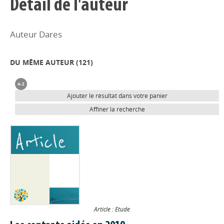
Détail de l'auteur
Auteur Dares
DU MÊME AUTEUR (
121
)
Ajouter le résultat dans votre panier
Affiner la recherche
Article : Etude