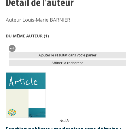
Détail de l'auteur
Auteur Louis-Marie BARNIER
DU MÊME AUTEUR (
1
)
Ajouter le résultat dans votre panier
Affiner la recherche
Article