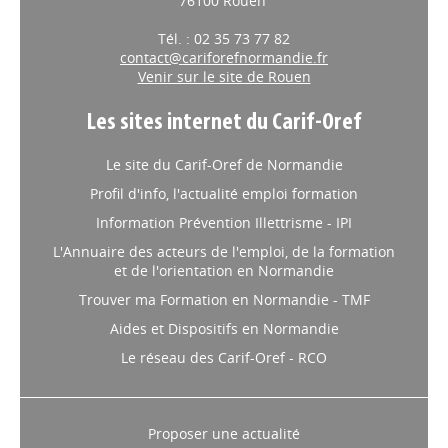
76100 Rouen
Tél. : 02 35 73 77 82
contact@cariforefnormandie.fr
Venir sur le site de Rouen
Les sites internet du Carif-Oref
Le site du Carif-Oref de Normandie
Profil d'info, l'actualité emploi formation
Information Prévention Illettrisme - IPI
L'Annuaire des acteurs de l'emploi, de la formation
et de l'orientation en Normandie
Trouver ma Formation en Normandie - TMF
Aides et Dispositifs en Normandie
Le réseau des Carif-Oref - RCO
Proposer une actualité