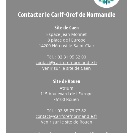
Contacter le Carif-Oref de Normandie
Site de Caen
Espace Jean Monnet
8 place de l'Europe
14200 Hérouville-Saint-Clair
Tél. : 02 31 95 52 00
contact@cariforefnormandie.fr
Venir sur le site de Caen
Site de Rouen
Atrium
115 boulevard de l'Europe
76100 Rouen
Tél. : 02 35 73 77 82
contact@cariforefnormandie.fr
Venir sur le site de Rouen