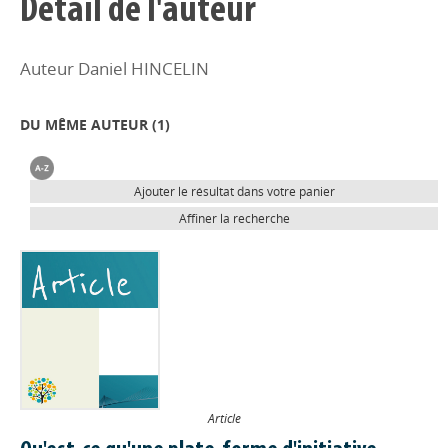
Détail de l'auteur
Auteur Daniel HINCELIN
DU MÊME AUTEUR (
1
)
Ajouter le résultat dans votre panier
Affiner la recherche
Article