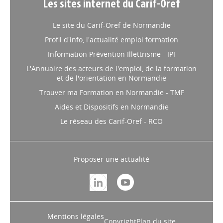
Les sites internet du Carif-Oref
Le site du Carif-Oref de Normandie
Profil d'info, l'actualité emploi formation
Information Prévention Illettrisme - IPI
L'Annuaire des acteurs de l'emploi, de la formation
et de l'orientation en Normandie
Trouver ma Formation en Normandie - TMF
Aides et Dispositifs en Normandie
Le réseau des Carif-Oref - RCO
Proposer une actualité
Mentions légales
Copyright
Plan du site