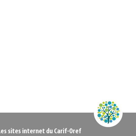
Les sites internet du Carif-Oref