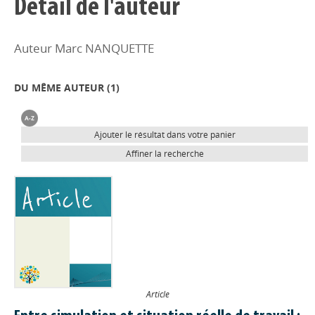
Détail de l'auteur
Auteur Marc NANQUETTE
DU MÊME AUTEUR (
1
)
Ajouter le résultat dans votre panier
Affiner la recherche
Article