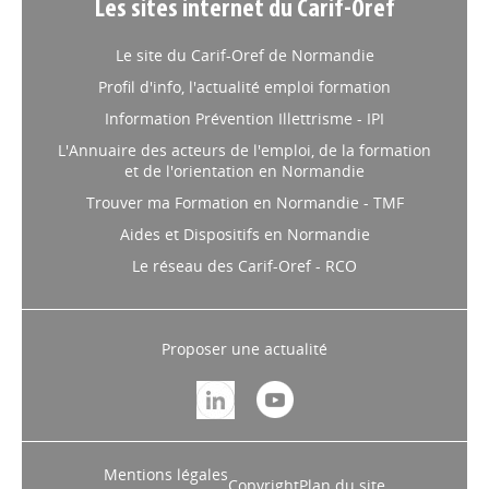
Les sites internet du Carif-Oref
Le site du Carif-Oref de Normandie
Profil d'info, l'actualité emploi formation
Information Prévention Illettrisme - IPI
L'Annuaire des acteurs de l'emploi, de la formation
et de l'orientation en Normandie
Trouver ma Formation en Normandie - TMF
Aides et Dispositifs en Normandie
Le réseau des Carif-Oref - RCO
Proposer une actualité
Mentions légales
Copyright
Plan du site