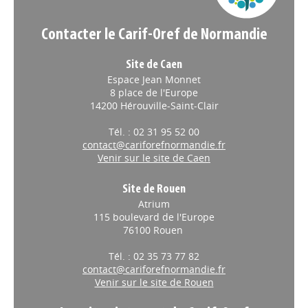
Contacter le Carif-Oref de Normandie
Site de Caen
Espace Jean Monnet
8 place de l'Europe
14200 Hérouville-Saint-Clair
Tél. : 02 31 95 52 00
contact@cariforefnormandie.fr
Venir sur le site de Caen
Site de Rouen
Atrium
115 boulevard de l'Europe
76100 Rouen
Tél. : 02 35 73 77 82
contact@cariforefnormandie.fr
Venir sur le site de Rouen