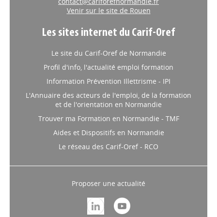
contact@cariforefnormandie.fr
Venir sur le site de Rouen
Les sites internet du Carif-Oref
Le site du Carif-Oref de Normandie
Profil d'info, l'actualité emploi formation
Information Prévention Illettrisme - IPI
L'Annuaire des acteurs de l'emploi, de la formation
et de l'orientation en Normandie
Trouver ma Formation en Normandie - TMF
Aides et Dispositifs en Normandie
Le réseau des Carif-Oref - RCO
Proposer une actualité