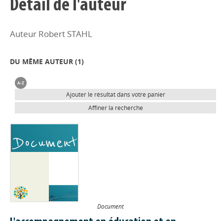
Détail de l'auteur
Auteur Robert STAHL
DU MÊME AUTEUR (
1
)
Ajouter le résultat dans votre panier
Affiner la recherche
Document