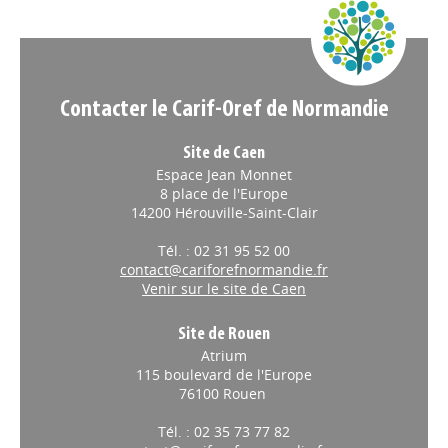
Appels à projets
Contacter le Carif-Oref de Normandie
Site de Caen
Espace Jean Monnet
8 place de l'Europe
14200 Hérouville-Saint-Clair
Tél. : 02 31 95 52 00
contact@cariforefnormandie.fr
Venir sur le site de Caen
Site de Rouen
Atrium
115 boulevard de l'Europe
76100 Rouen
Tél. : 02 35 73 77 82