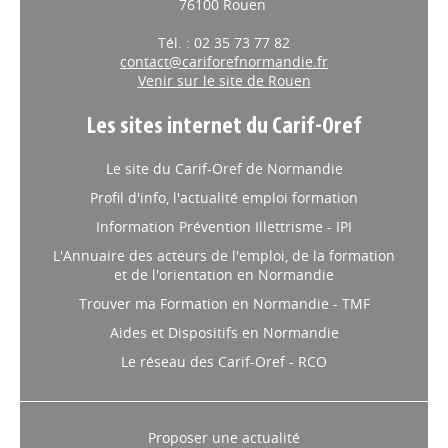
76100 Rouen
Tél. : 02 35 73 77 82
contact@cariforefnormandie.fr
Venir sur le site de Rouen
Les sites internet du Carif-Oref
Le site du Carif-Oref de Normandie
Profil d'info, l'actualité emploi formation
Information Prévention Illettrisme - IPI
L'Annuaire des acteurs de l'emploi, de la formation
et de l'orientation en Normandie
Trouver ma Formation en Normandie - TMF
Aides et Dispositifs en Normandie
Le réseau des Carif-Oref - RCO
Proposer une actualité