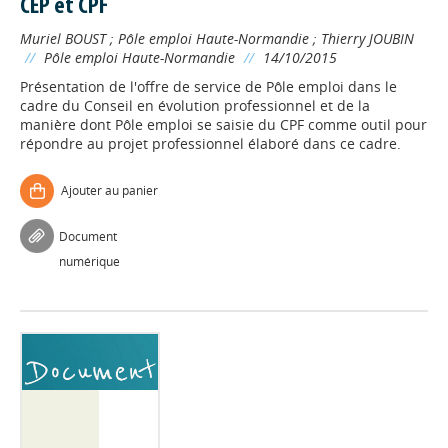
CEP et CPF
Muriel BOUST
;
Pôle emploi Haute-Normandie
;
Thierry JOUBIN
//
Pôle emploi Haute-Normandie
//
14/10/2015
Présentation de l'offre de service de Pôle emploi dans le
cadre du Conseil en évolution professionnel et de la
manière dont Pôle emploi se saisie du CPF comme outil pour
répondre au projet professionnel élaboré dans ce cadre.
Ajouter au panier
Document
numérique