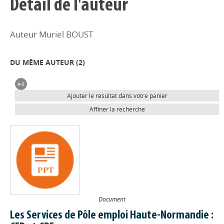
Détail de l'auteur
Auteur Muriel BOUST
DU MÊME AUTEUR (
2
)
Ajouter le résultat dans votre panier
Affiner la recherche
Document
Les Services de Pôle emploi Haute-Normandie :