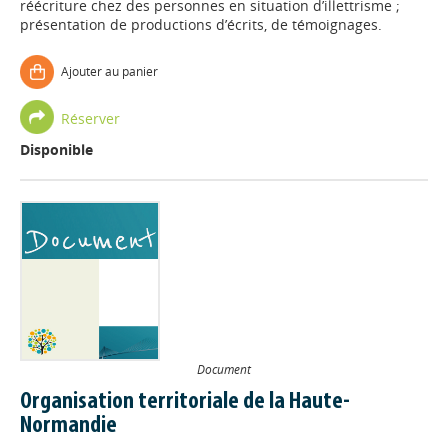
réécriture chez des personnes en situation d’illettrisme ;
présentation de productions d’écrits, de témoignages.
Ajouter au panier
Réserver
Disponible
Document
Organisation territoriale de la Haute-
Normandie