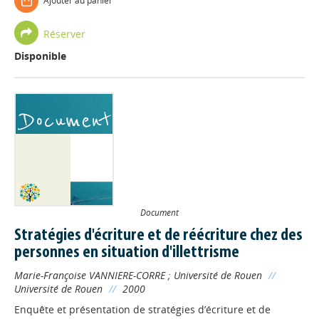
Ajouter au panier
Réserver
Disponible
Document
Stratégies d'écriture et de réécriture chez des
personnes en situation d'illettrisme
Marie-Françoise VANNIERE-CORRE
;
Université de Rouen
//
Université de Rouen
//
2000
Enquête et présentation de stratégies d’écriture et de