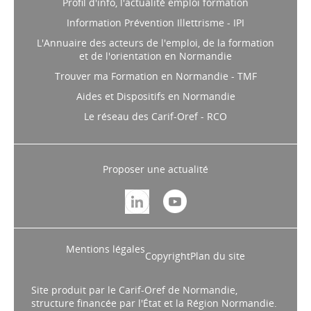
Profil d'info, l'actualité emploi formation
Information Prévention Illettrisme - IPI
L'Annuaire des acteurs de l'emploi, de la formation
et de l'orientation en Normandie
Trouver ma Formation en Normandie - TMF
Aides et Dispositifs en Normandie
Le réseau des Carif-Oref - RCO
Proposer une actualité
Mentions légales
Copyright
Plan du site
Site produit par le Carif-Oref de Normandie,