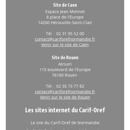
Site de Caen
Espace Jean Monnet
8 place de l'Europe
14200 Hérouville-Saint-Clair
Tél. : 02 31 95 52 00
contact@cariforefnormandie.fr
Venir sur le site de Caen
Site de Rouen
Atrium
115 boulevard de l'Europe
76100 Rouen
Tél. : 02 35 73 77 82
contact@cariforefnormandie.fr
Venir sur le site de Rouen
Les sites internet du Carif-Oref
Le site du Carif-Oref de Normandie