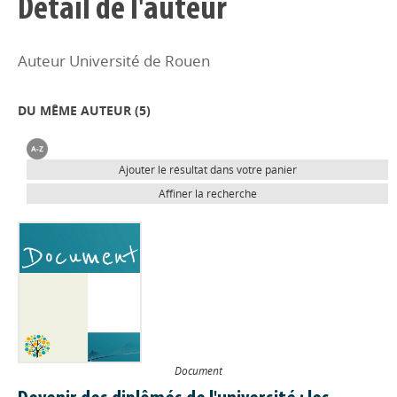
Détail de l'auteur
Auteur Université de Rouen
DU MÊME AUTEUR (
5
)
Ajouter le résultat dans votre panier
Affiner la recherche
Document