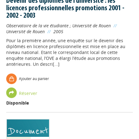
Devenir des diplômés de l'université : les
licences professionnelles promotions 2001 -
2002 - 2003
Observatoire de la vie étudiante
;
Université de Rouen
//
Université de Rouen
//
2005
Pour la première année, une enquête sur le devenir des
diplômés en licence professionnelle est mise en place au
niveau national. Etant le correspondant local de cette
enquête national, l’OVE a élargi l’étude aux promotions
antérieures. Un descri[...]
Ajouter au panier
Réserver
Disponible