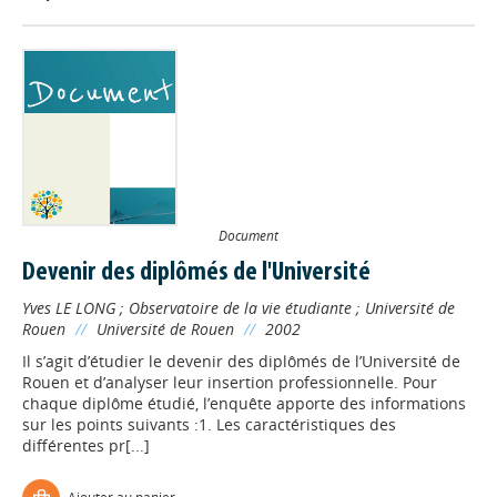
Document
Devenir des diplômés de l'Université
Yves LE LONG
;
Observatoire de la vie étudiante
;
Université de
Rouen
//
Université de Rouen
//
2002
Il s’agit d’étudier le devenir des diplômés de l’Université de
Rouen et d’analyser leur insertion professionnelle. Pour
chaque diplôme étudié, l’enquête apporte des informations
sur les points suivants :1. Les caractéristiques des
différentes pr[...]